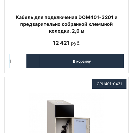
Кабель для подключения DOM401-3201 и
предварительно собранной клеммной
колодки, 2,0 м
12 421
руб.
В корзину
CPU401-0431