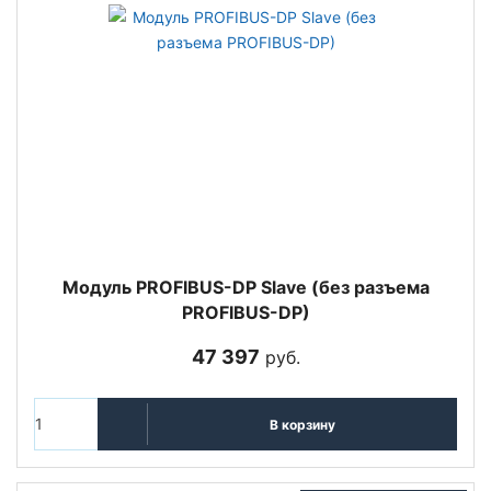
Модуль PROFIBUS-DP Slave (без разъема
PROFIBUS-DP)
47 397
руб.
В корзину