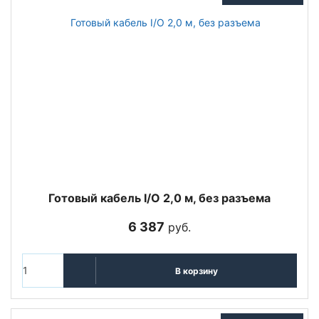
Готовый кабель I/O 2,0 м, без разъема
6 387
руб.
В корзину