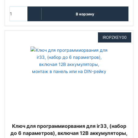
В корзину
IROPZKEY00
Ключ для программиорвания для ir33, (набор
до 6 параметров), включая 12В аккумуляторы,