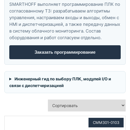
SMARTHOFF выполняет программирование ПЛК по
согласованному ТЗ: разрабатываем алгоритмы
управления, настраиваем входы и выходы, обмен с
HMI и диспетчеризацией, а также передачу данных
в систему облачного мониторинга. Состав
оборудования и работ согласуем отдельно.
Заказать программирование
Инженерный гид по выбору ПЛК, модулей I/O и
связи с диспетчеризацией
CMM301-0103