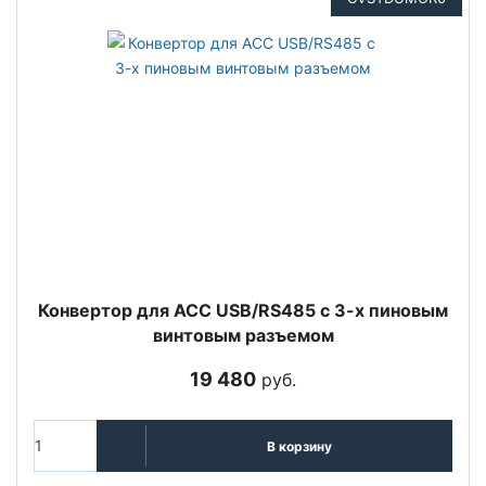
Конвертор для ACC USB/RS485 с 3-х пиновым
винтовым разъемом
19 480
руб.
В корзину