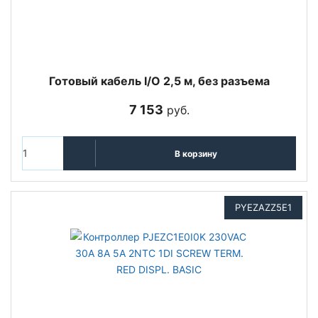
Готовый кабель I/O 2,5 м, без разъема
7 153
руб.
В корзину
PYEZAZZ5E1