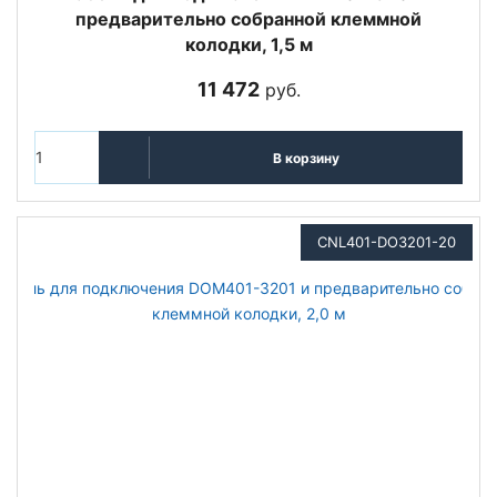
предварительно собранной клеммной
колодки, 1,5 м
11 472
руб.
В корзину
CNL401-DO3201-20