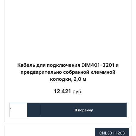
Кабель для подключения DIM401-3201 и
предварительно собранной клеммной
колодки, 2,0 м
12 421
руб.
В корзину
CNL301-1203