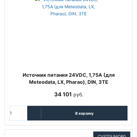
Источник питания 24VDC, 1,75A (для
Meteodata, LX, Pharao), DIN, 3TE
34 101
руб.
В корзину
CVSTDUMOR0