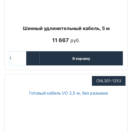
Шинный удлинительный кабель, 5 м
11 667
руб.
В корзину
CNL301-1253