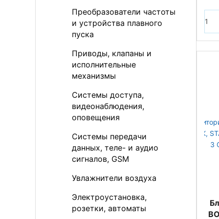
Преобразователи частоты
и устройства плавного
пуска
Приводы, клапаны и
исполнительные
механизмы
Системы доступа,
видеонаблюдения,
оповещения
Системы передачи
данных, теле- и аудио
сигналов, GSM
Увлажнители воздуха
Электроустановка,
Бл
розетки, автоматы
BO