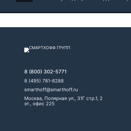
8 (800) 302-5771
8 (495) 781-8288
smarthoff@smarthoff.ru
Москва, Полярная ул., 31Г стр.1, 2
эт., офис 225