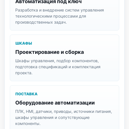
Автоматизация под ключ
Разработка и внедрение систем управления
технологическими процессами для
производственных задач.
ШКАФЫ
Проектирование и сборка
Шкафы управления, подбор компонентов,
подготовка спецификаций и комплектация
проекта.
ПОСТАВКА
Оборудование автоматизации
ПЛК, HMI, датчики, приводы, источники питания,
шкафы управления и сопутствующие
компоненты.