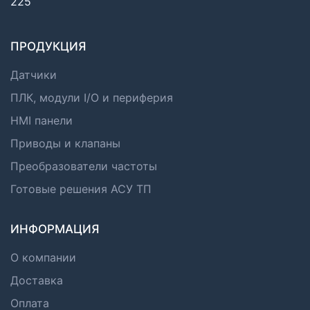
225
ПРОДУКЦИЯ
Датчики
ПЛК, модули I/O и периферия
HMI панели
Приводы и клапаны
Преобразователи частоты
Готовые решения АСУ ТП
ИНФОРМАЦИЯ
О компании
Доставка
Оплата