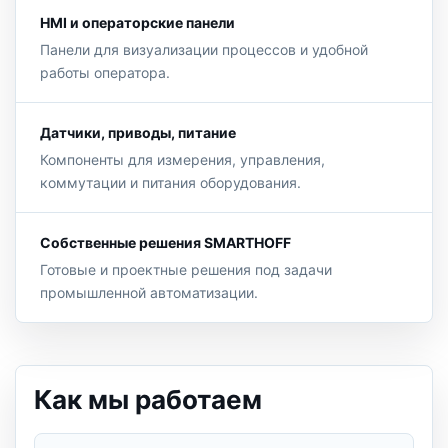
HMI и операторские панели
Панели для визуализации процессов и удобной
работы оператора.
Датчики, приводы, питание
Компоненты для измерения, управления,
коммутации и питания оборудования.
Собственные решения SMARTHOFF
Готовые и проектные решения под задачи
промышленной автоматизации.
Как мы работаем