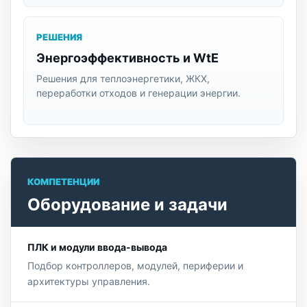
РЕШЕНИЯ
Энергоэффективность и WtE
Решения для теплоэнергетики, ЖКХ,
переработки отходов и генерации энергии.
КОМПЕТЕНЦИИ
Оборудование и задачи
ПЛК и модули ввода-вывода
Подбор контроллеров, модулей, периферии и
архитектуры управления.