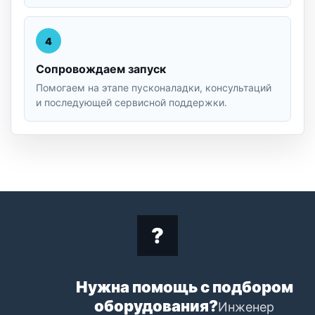
4
Сопровождаем запуск
Помогаем на этапе пусконаладки, консультаций
и последующей сервисной поддержки.
Нужна помощь с подбором
оборудования?
Инженер