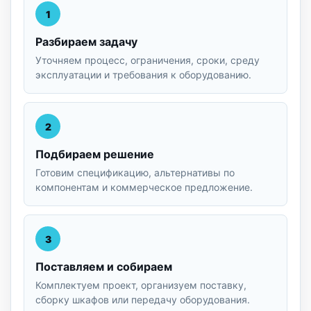
1
Разбираем задачу
Уточняем процесс, ограничения, сроки, среду
эксплуатации и требования к оборудованию.
2
Подбираем решение
Готовим спецификацию, альтернативы по
компонентам и коммерческое предложение.
3
Поставляем и собираем
Комплектуем проект, организуем поставку,
сборку шкафов или передачу оборудования.