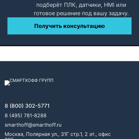
подберёт ПЛК, датчики, HMI или
готовое решение под вашу задачу.
Получить консультацию
8 (800) 302-5771
8 (495) 781-8288
smarthoff@smarthoff.ru
Москва, Полярная ул., 31Г стр.1, 2 эт., офис