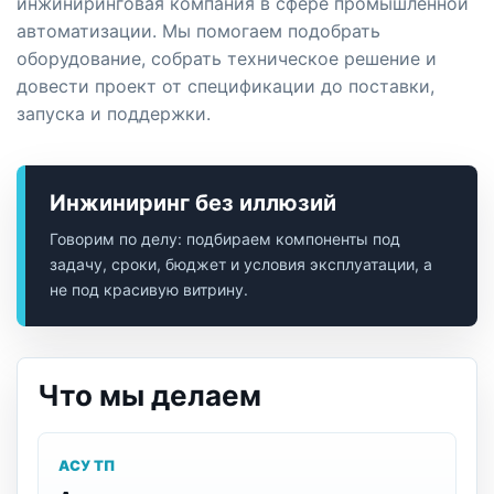
инжиниринговая компания в сфере промышленной
автоматизации. Мы помогаем подобрать
оборудование, собрать техническое решение и
довести проект от спецификации до поставки,
запуска и поддержки.
Инжиниринг без иллюзий
Говорим по делу: подбираем компоненты под
задачу, сроки, бюджет и условия эксплуатации, а
не под красивую витрину.
Что мы делаем
АСУ ТП