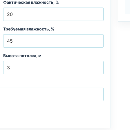
Фактическая влажность, %
Требуемая влажность, %
Высота потолка, м