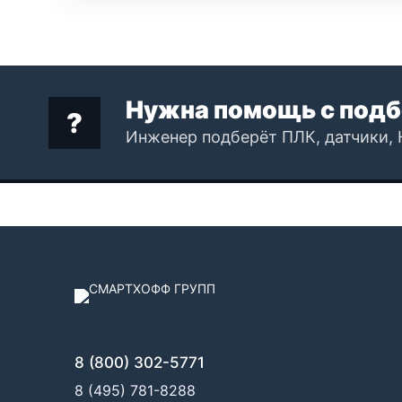
Нужна помощь с подб
Инженер подберёт ПЛК, датчики, 
8 (800) 302-5771
8 (495) 781-8288