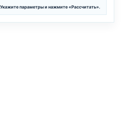
Укажите параметры и нажмите «Рассчитать».