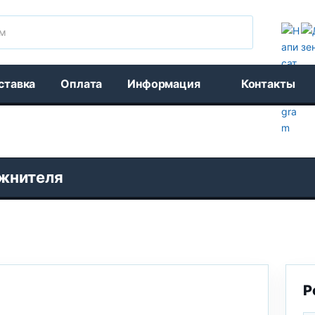
Поиск
ставка
Оплата
Информация
Контакты
ажнителя
Р