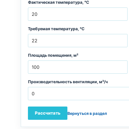
Фактическая температура, °C
Требуемая температура, °C
Площадь помещения, м²
Производительность вентиляции, м³/ч
Рассчитать
Вернуться в раздел