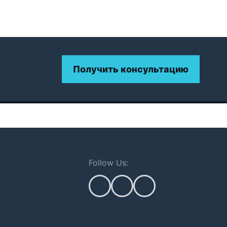
Получить консультацию
Follow Us: