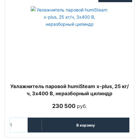
Увлажнитель паровой humiSteam x-plus, 25 кг/
ч, 3х400 В, неразборный цилиндр
230 500
руб.
В корзину