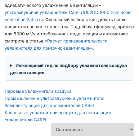
адиабатического увлажнения в вентиляции -
ультразвуковой увлажнитель Carel UU02DD0000 humiSonic
ventilation 2,4 кг/ч
. Финальный выбор стоит делать после
расчета и сверки с проектом. Подробную формулу, пример
для 5000 м³/ч и требования к воде, секции и автоматике
смотрите в статье
«Расчет производительности
увлажнителя для приточной вентиляции»
.
Инженерный гид по подбору увлажнителя воздуха
для вентиляции
Паровые увлажнители воздуха
Промышленные ультразвуковые увлажнители
Комплектующие для увлажнителей CAREL
Канальные увлажнители воздуха для вентиляции
Увлажнители CAREL