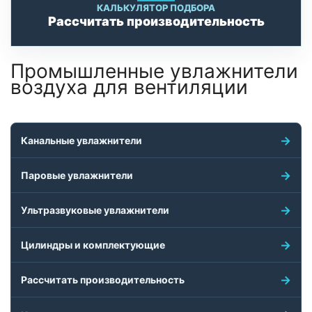
КАЛЬКУЛЯТОР ПОДБОРА
Рассчитать производительность
Промышленные увлажнители
воздуха для вентиляции
Канальные увлажнители
Паровые увлажнители
Ультразвуковые увлажнители
Цилиндры и комплектующие
Рассчитать производительность