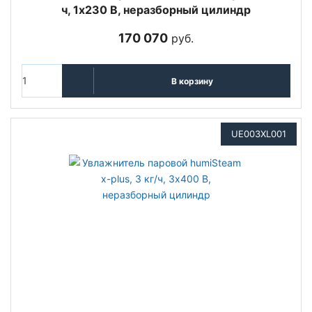
ч, 1х230 В, неразборный цилиндр
170 070
руб.
В корзину
UE003XL001