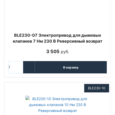
BLE230-07 Электропривод для дымовых
клапанов 7 Нм 230 В Реверсивный возврат
3 505
руб.
В корзину
BLE230-10