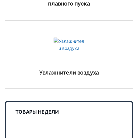
плавного пуска
Увлажнители воздуха
ТОВАРЫ НЕДЕЛИ