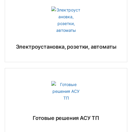
Электроустановка, розетки, автоматы
Готовые решения АСУ ТП