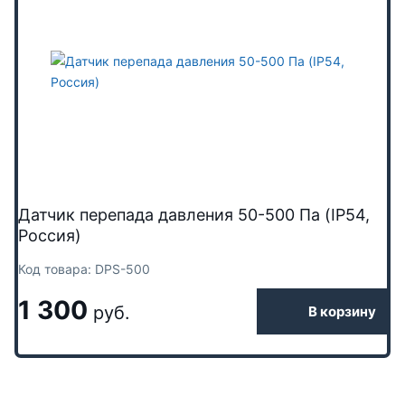
Датчик перепада давления 50-500 Па (IP54,
Россия)
Код товара: DPS-500
1 300
руб.
В корзину