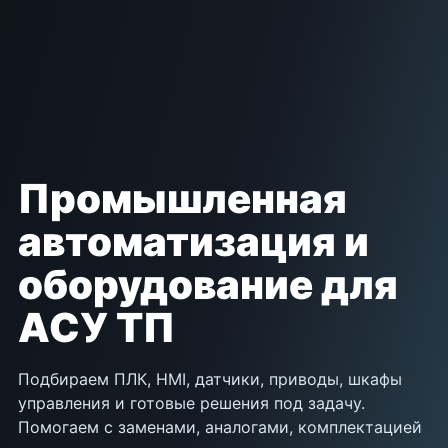
Промышленная
автоматизация и
оборудование для
АСУ ТП
Подбираем ПЛК, HMI, датчики, приводы, шкафы
управления и готовые решения под задачу.
Помогаем с заменами, аналогами, комплектацией