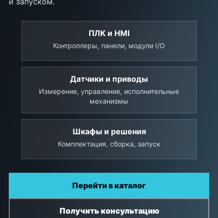
и запуском.
ПЛК и HMI
Контроллеры, панели, модули I/O
Датчики и приводы
Измерение, управление, исполнительные
механизмы
Шкафы и решения
Комплектация, сборка, запуск
Перейти в каталог
Получить консультацию