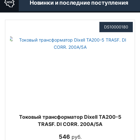
Новинки и последние поступления
DS10000180
Токовый трансформатор Dixell TA200-5
TRASF. DI CORR. 200A/5A
546
руб.