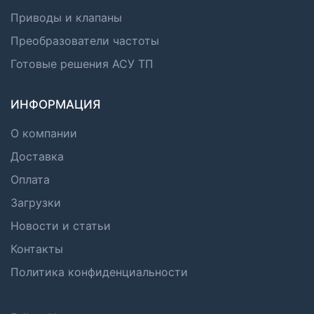
Приводы и клапаны
Преобразователи частоты
Готовые решения АСУ ТП
ИНФОРМАЦИЯ
О компании
Доставка
Оплата
Загрузки
Новости и статьи
Контакты
Политика конфиденциальности