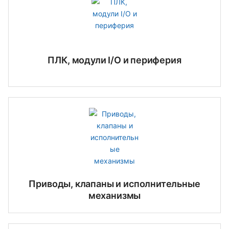
ПЛК, модули I/O и периферия
Приводы, клапаны и исполнительные
механизмы