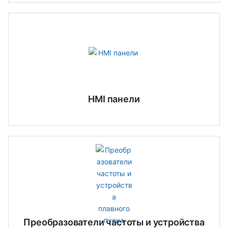
HMI панели
Преобразователи частоты и устройства