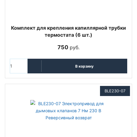
Комплект для крепления капиллярной трубки
термостата (6 шт.)
750
руб.
В корзину
BLE230-07