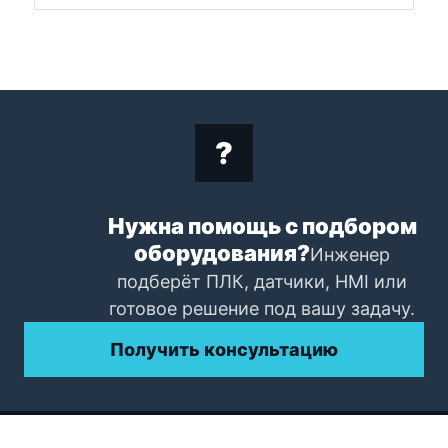
Нужна помощь с подбором
оборудования?
Инженер
подберёт ПЛК, датчики, HMI или
готовое решение под вашу задачу.
Получить консультацию