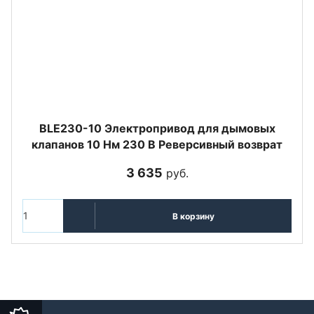
BLE230-10 Электропривод для дымовых
клапанов 10 Нм 230 В Реверсивный возврат
3 635
руб.
В корзину