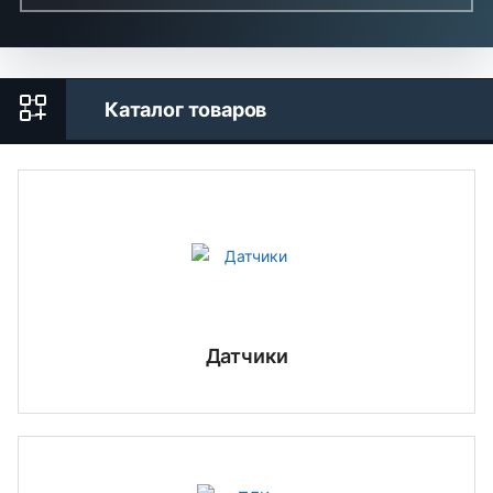
Каталог товаров
Датчики