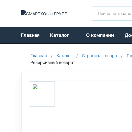
Поиск
Главная
Каталог
О компании
До
Главная
/
Каталог
/
Страница товара
/
Пр
Реверсивный возврат