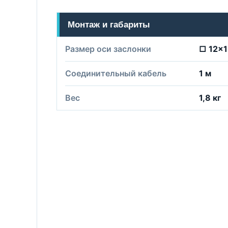
Монтаж и габариты
Размер оси заслонки
□ 12x1
Соединительный кабель
1 м
Вес
1,8 кг