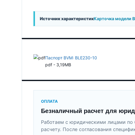
Источник характеристик
Карточка модели 
Паспорт BVM: BLE230-10
pdf - 3,19MB
ОПЛАТА
Безналичный расчет для юрид
Работаем с юридическими лицами по 
расчету. После согласования специфи