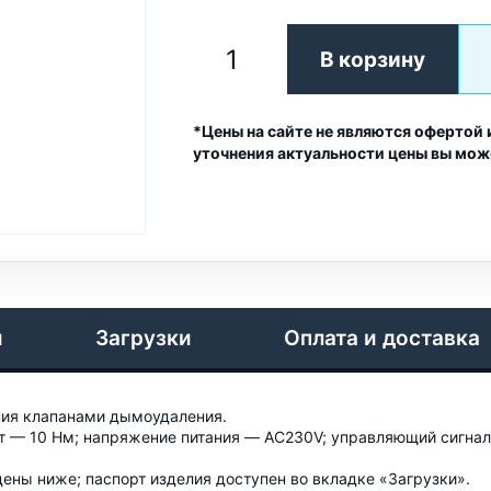
В корзину
*Цены на сайте не являются офертой 
уточнения актуальности цены вы мож
и
Загрузки
Оплата и доставка
ия клапанами дымоудаления.
— 10 Нм; напряжение питания — AC230V; управляющий сигнал 
ены ниже; паспорт изделия доступен во вкладке «Загрузки».