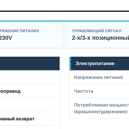
РЯЖЕНИЕ ПИТАНИЯ
УПРАВЛЯЮЩИЙ СИГНАЛ
230V
2-х/3-х позиционны
Электропитание
Напряжение питания
ропривод
Частота
Потребляемая мощнос
(вращение/удержание)
ивный возврат