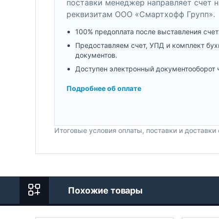
поставки менеджер направляет счет н
реквизитам ООО «Смартхофф Групп».
100% предоплата после выставления счет
Предоставляем счет, УПД и комплект бух
документов.
Доступен электронный документооборот 
Подробнее об оплате
Итоговые условия оплаты, поставки и доставки
Похожие товары