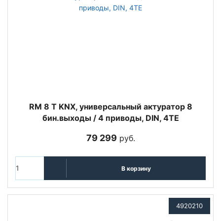
RM 8 T KNX, универсальный актуратор 8
бин.выходы / 4 приводы, DIN, 4TE
79 299
руб.
В корзину
4920210