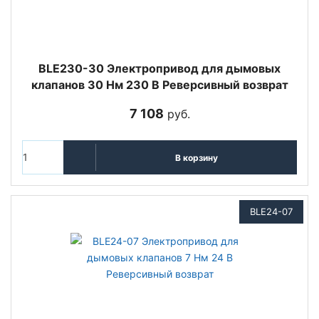
BLE230-30 Электропривод для дымовых
клапанов 30 Нм 230 В Реверсивный возврат
7 108
руб.
В корзину
BLE24-07