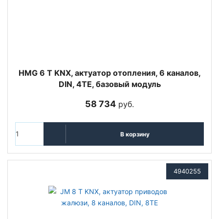
HMG 6 T KNX, актуатор отопления, 6 каналов,
DIN, 4TE, базовый модуль
58 734
руб.
В корзину
4940255