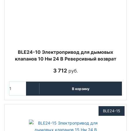
BLE24-10 Электропривод для дымовых
клапанов 10 Нм 24 В Реверсивный возврат
3 712
руб.
В корзину
BLE24-15