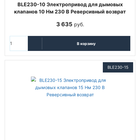
BLE230-10 Электропривод для дымовых
клапанов 10 Нм 230 В Реверсивный возврат
3 635
руб.
В корзину
BLE230-15