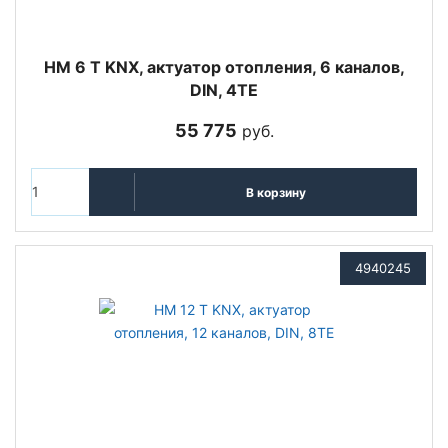
HM 6 T KNX, актуатор отопления, 6 каналов,
DIN, 4TE
55 775
руб.
В корзину
4940245