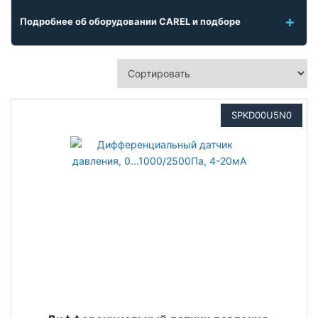
Подробнее об оборудовании CAREL и подборе
SPKD00U5N0