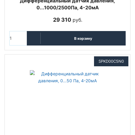
Дифференциальный датчик давления,
0...1000/2500Па, 4-20мА
29 310
руб.
В корзину
SPKD00C5N0