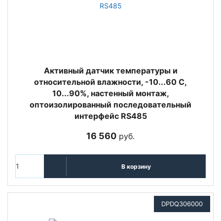
Активный датчик температуры и
относительной влажности, -10...60 С,
10...90%, настенный монтаж,
оптоизолированный последовательный
интерфейс RS485
16 560
руб.
В корзину
DPDQ306000