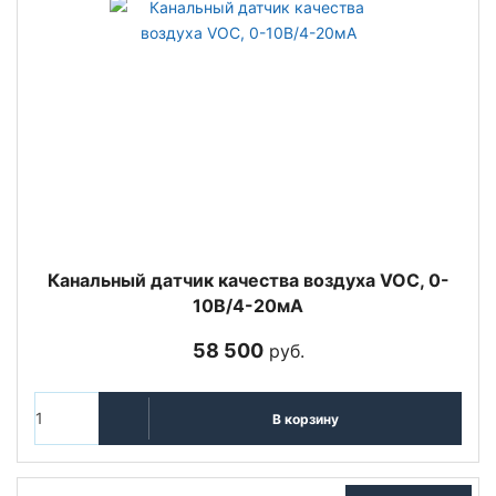
Канальный датчик качества воздуха VOC, 0-
10В/4-20мА
58 500
руб.
В корзину