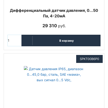
Дифференциальный датчик давления, 0...50
Па, 4-20мА
29 310
руб.
В корзину
SPKT00B6P0