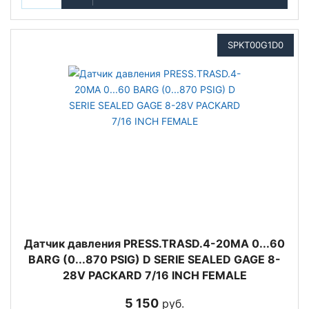
SPKT00G1D0
Датчик давления PRESS.TRASD.4-20MA 0...60
BARG (0...870 PSIG) D SERIE SEALED GAGE 8-
28V PACKARD 7/16 INCH FEMALE
5 150
руб.