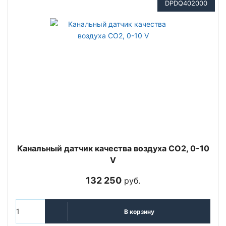
DPDQ402000
Канальный датчик качества воздуха CO2, 0-10
V
132 250
руб.
В корзину