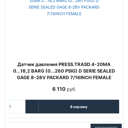
Датчик давления PRESS.TRASD.4-20MA
0...18,2 BARG (0...260 PSIG) D SERIE SEALED
GAGE 8-28V PACKARD 7/16INCH FEMALE
6 110
руб.
В корзину