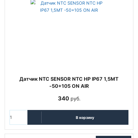
Датчик NTC SENSOR NTC HP IP67 1,5MT
-50+105 ON AIR
340
руб.
В корзину