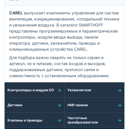
CAREL
выпускает компоненты управления для систем
вентиляции, кондиционирования, холодильной техники
и увлажнения воздуха. В каталоге SMARTHOFF
представлены программируемые и параметрические
контроллеры, модули ввода-вывода, панели
оператора, датчики, увлажнители, приводы и
коммуникационные устройства CAREL.
Для подбора важно сверять не только серию и
артикул, но и питание, состав входов и выходов,
поддерживаемые датчики, протокол связи и
совместимость с установленным оборудованием.
Контроллеры и модули I/O
Увлажнители
Датчики
HMI-панели
Частотные
Клапаны и приводы
преобразователи