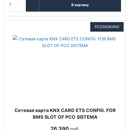
В корзину
PCOS00KXN0
Сетевая карта KNX CARD ETS CONFIG. FOR
BMS SLOT OF PCO SISTEMA
26 390
руб.