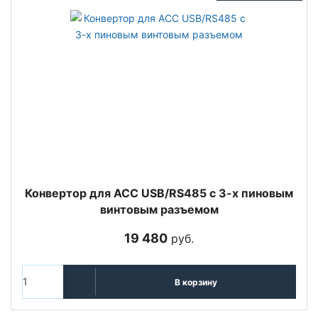
Конвертор для ACC USB/RS485 с 3-х пиновым
винтовым разъемом
19 480
руб.
В корзину