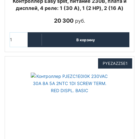
Контроллер Easy split, питание 230В, плата и
дисплей, 4 реле: 1 (30 A), 1 (2 HP), 2 (16 A)
20 300
руб.
В корзину
PYEZAZZ5E1