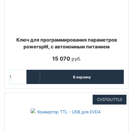
Ключ для программирования параметров
powersplit, с автономным питанием
15 070
руб.
В корзину
CVSTDUTTL0