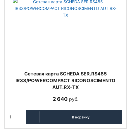
Сетевая карта SCHEDA SER.RS485
IR33/POWERCOMPACT RICONOSCIMENTO
AUT.RX-TX
2 640
руб.
В корзину