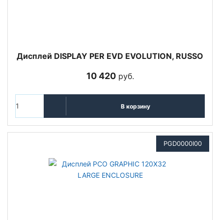
Дисплей DISPLAY PER EVD EVOLUTION, RUSSO
10 420
руб.
В корзину
PGD0000I00