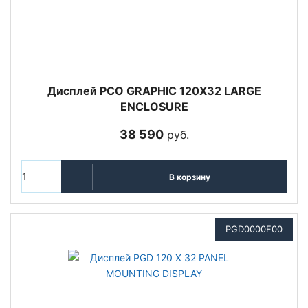
Дисплей PCO GRAPHIC 120X32 LARGE
ENCLOSURE
38 590
руб.
В корзину
PGD0000F00