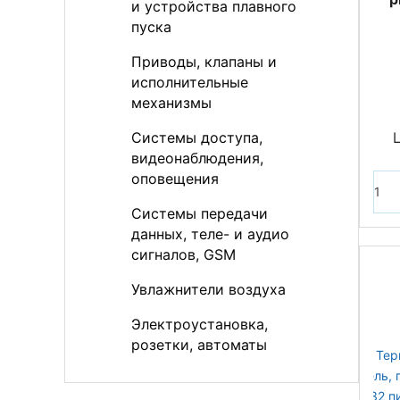
и устройства плавного
пуска
Приводы, клапаны и
исполнительные
механизмы
Системы доступа,
видеонаблюдения,
оповещения
Системы передачи
данных, теле- и аудио
сигналов, GSM
Увлажнители воздуха
Электроустановка,
розетки, автоматы