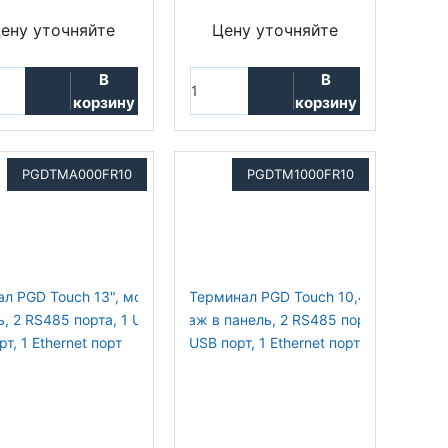
ену уточняйте
Цену уточняйте
В
В
корзину
корзину
PGDTMA000FR10
PGDTM1000FR10