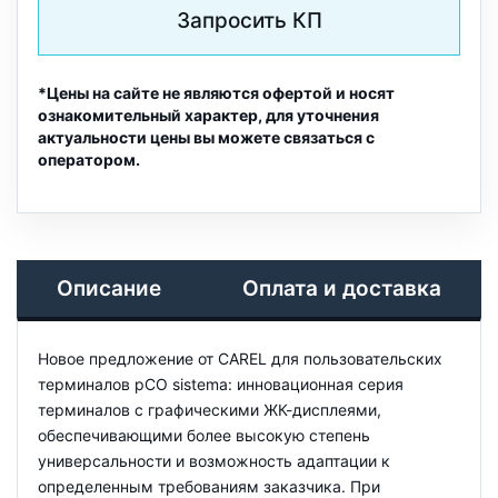
Запросить КП
*Цены на сайте не являются офертой и носят
ознакомительный характер, для уточнения
актуальности цены вы можете связаться с
оператором.
Описание
Оплата и доставка
Новое предложение от CAREL для пользовательских
терминалов pCO sistema: инновационная серия
терминалов с графическими ЖК-дисплеями,
обеспечивающими более высокую степень
универсальности и возможность адаптации к
определенным требованиям заказчика. При