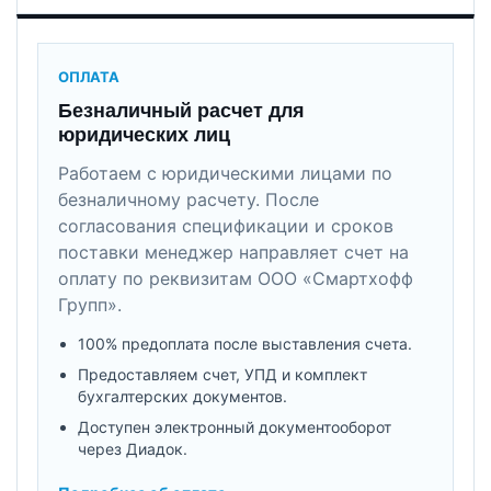
ОПЛАТА
Безналичный расчет для
юридических лиц
Работаем с юридическими лицами по
безналичному расчету. После
согласования спецификации и сроков
поставки менеджер направляет счет на
оплату по реквизитам ООО «Смартхофф
Групп».
100% предоплата после выставления счета.
Предоставляем счет, УПД и комплект
бухгалтерских документов.
Доступен электронный документооборот
через Диадок.