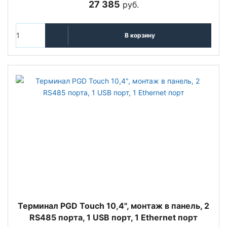
27 385
руб.
В корзину
Терминал PGD Touch 10,4", монтаж в панель, 2
RS485 порта, 1 USB порт, 1 Ethernet порт