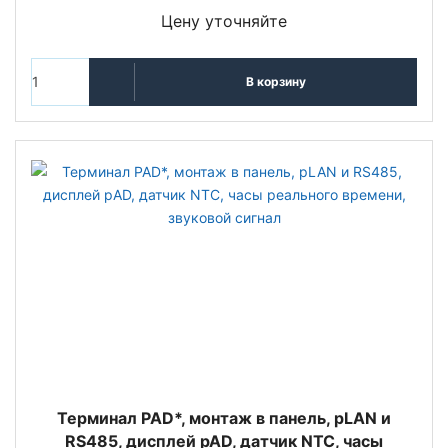
Цену уточняйте
В корзину
Терминал PAD*, монтаж в панель, pLAN и
RS485, дисплей pAD, датчик NTC, часы