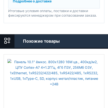
Подробнее о доставке
Итоговые условия оплаты, поставки и доставки
фиксируются менеджером при согласовании заказа.
Похожие товары