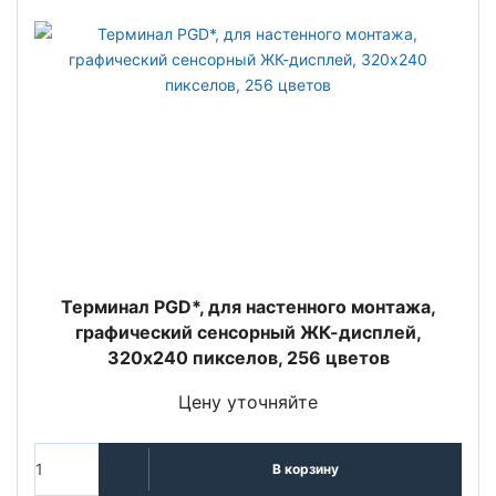
Терминал PGD*, для настенного монтажа,
графический сенсорный ЖК-дисплей,
320x240 пикселов, 256 цветов
Цену уточняйте
В корзину