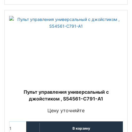
Пульт управления универсальный с
джойстиком , S54561-C791-A1
Цену уточняйте
В корзину