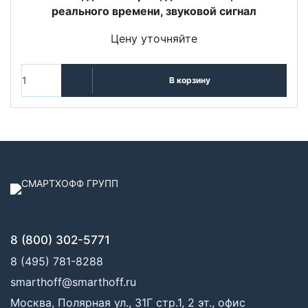
реального времени, звуковой сигнал
Цену уточняйте
В корзину
8 (800) 302-5771
8 (495) 781-8288
smarthoff@smarthoff.ru
Москва, Полярная ул., 31Г стр.1, 2 эт., офис