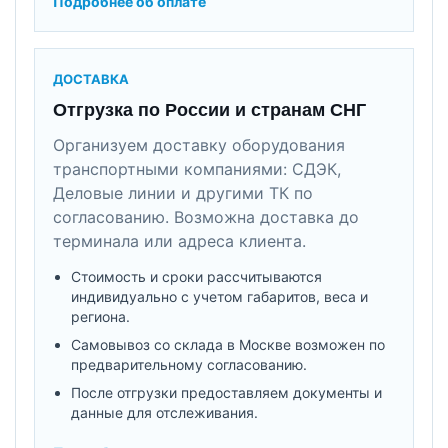
Подробнее об оплате
ДОСТАВКА
Отгрузка по России и странам СНГ
Организуем доставку оборудования
транспортными компаниями: СДЭК,
Деловые линии и другими ТК по
согласованию. Возможна доставка до
терминала или адреса клиента.
Стоимость и сроки рассчитываются
индивидуально с учетом габаритов, веса и
региона.
Самовывоз со склада в Москве возможен по
предварительному согласованию.
После отгрузки предоставляем документы и
данные для отслеживания.