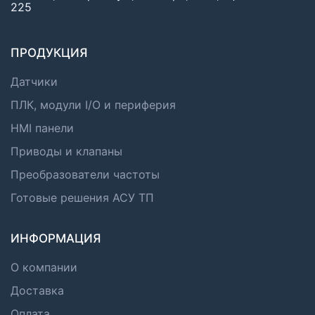
225
ПРОДУКЦИЯ
Датчики
ПЛК, модули I/O и периферия
HMI панели
Приводы и клапаны
Преобразователи частоты
Готовые решения АСУ ТП
ИНФОРМАЦИЯ
О компании
Доставка
Оплата