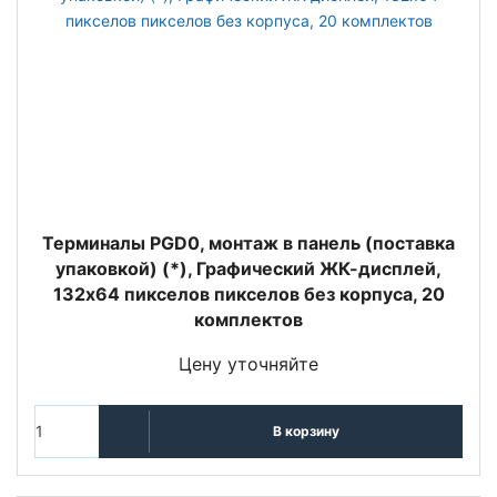
Терминалы PGD0, монтаж в панель (поставка
упаковкой) (*), Графический ЖК-дисплей,
132x64 пикселов пикселов без корпуса, 20
комплектов
Цену уточняйте
В корзину