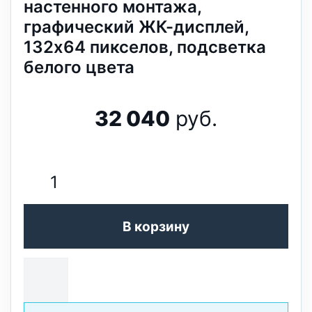
настенного монтажа,
графический ЖК-дисплей,
132x64 пикселов, подсветка
белого цвета
32 040
руб.
В корзину