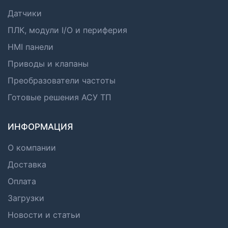
Датчики
ПЛК, модули I/O и периферия
HMI панели
Приводы и клапаны
Преобразователи частоты
Готовые решения АСУ ТП
ИНФОРМАЦИЯ
О компании
Доставка
Оплата
Загрузки
Новости и статьи