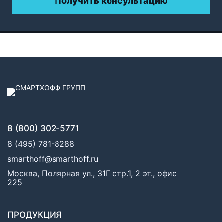
Получить консультацию
8 (800) 302-5771
8 (495) 781-8288
smarthoff@smarthoff.ru
Москва, Полярная ул., 31Г стр.1, 2 эт., офис
225
ПРОДУКЦИЯ