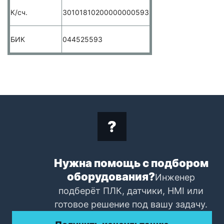
К/сч.
30101810200000000593
БИК
044525593
Нужна помощь с подбором
оборудования?
Инженер
подберёт ПЛК, датчики, HMI или
готовое решение под вашу задачу.