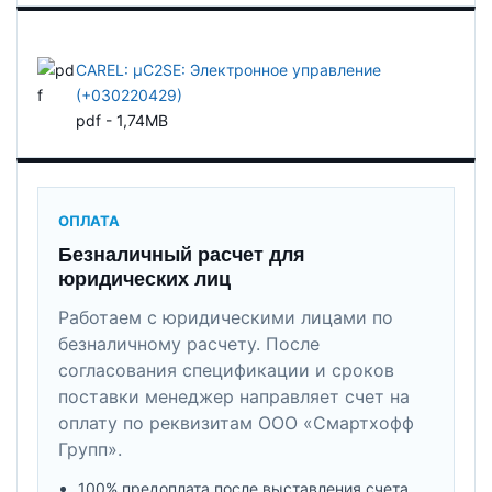
CAREL: μC2SE: Электронное управление
(+030220429)
pdf - 1,74MB
ОПЛАТА
Безналичный расчет для
юридических лиц
Работаем с юридическими лицами по
безналичному расчету. После
согласования спецификации и сроков
поставки менеджер направляет счет на
оплату по реквизитам ООО «Смартхофф
Групп».
100% предоплата после выставления счета.