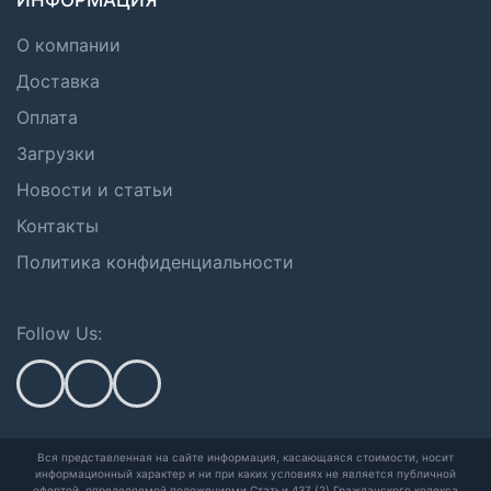
ИНФОРМАЦИЯ
О компании
Доставка
Оплата
Загрузки
Новости и статьи
Контакты
Политика конфиденциальности
Follow Us:
Вся представленная на сайте информация, касающаяся стоимости, носит
информационный характер и ни при каких условиях не является публичной
офертой,
определяемой положениями Статьи 437 (2) Гражданского кодекса