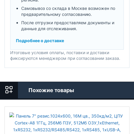
Самовывоз со склада в Москве возможен по
предварительному согласованию.
После отгрузки предоставляем документы и
данные для отслеживания.
Подробнее о доставке
Итоговые условия оплаты, поставки и доставки
фиксируются менеджером при согласовании заказа.
Похожие товары