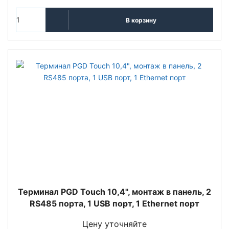
В корзину
Терминал PGD Touch 10,4", монтаж в панель, 2
RS485 порта, 1 USB порт, 1 Ethernet порт
Цену уточняйте