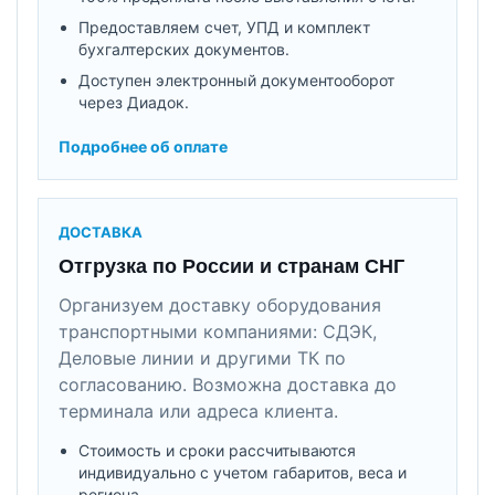
Предоставляем счет, УПД и комплект
бухгалтерских документов.
Доступен электронный документооборот
через Диадок.
Подробнее об оплате
ДОСТАВКА
Отгрузка по России и странам СНГ
Организуем доставку оборудования
транспортными компаниями: СДЭК,
Деловые линии и другими ТК по
согласованию. Возможна доставка до
терминала или адреса клиента.
Стоимость и сроки рассчитываются
индивидуально с учетом габаритов, веса и
региона.