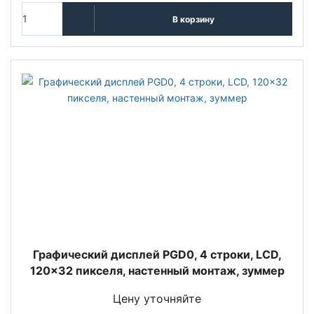
В корзину
Графический дисплей PGD0, 4 строки, LCD,
120x32 пикселя, настенный монтаж, зуммер
Цену уточняйте