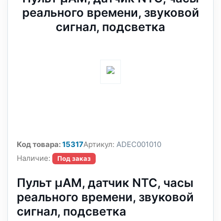
реального времени, звуковой
сигнал, подсветка
Код товара:
15317
Артикул:
ADEC001010
Наличие:
Под заказ
Пульт µAM, датчик NTC, часы
реального времени, звуковой
сигнал, подсветка