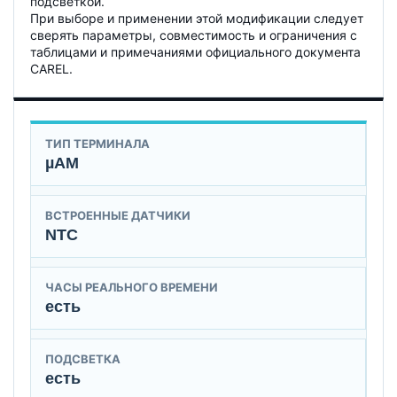
подсветкой.
При выборе и применении этой модификации следует
сверять параметры, совместимость и ограничения с
таблицами и примечаниями официального документа
CAREL.
ТИП ТЕРМИНАЛА
µAM
ВСТРОЕННЫЕ ДАТЧИКИ
NTC
ЧАСЫ РЕАЛЬНОГО ВРЕМЕНИ
есть
ПОДСВЕТКА
есть