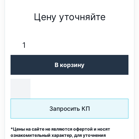
Цену уточняйте
В корзину
Запросить КП
*Цены на сайте не являются офертой и носят
ознакомительный характер, для уточнения