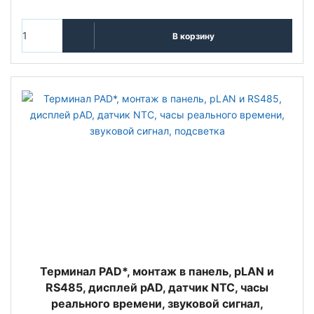
В корзину
Терминал PAD*, монтаж в панель, pLAN и
RS485, дисплей pAD, датчик NTC, часы
реального времени, звуковой сигнал,