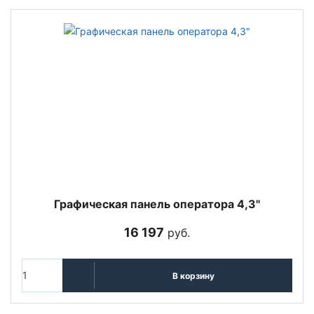
Графическая панель оператора 4,3"
16 197
руб.
В корзину