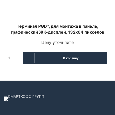
Терминал PGD*, для монтажа в панель,
графический ЖК-дисплей, 132x64 пикселов
Цену уточняйте
В корзину