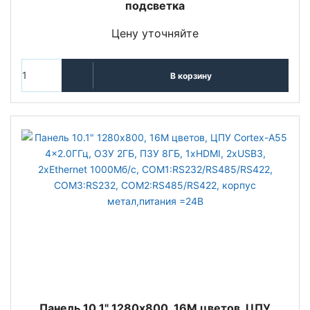
подсветка
Цену уточняйте
В корзину
Панель 10.1" 1280x800, 16M цветов, ЦПУ