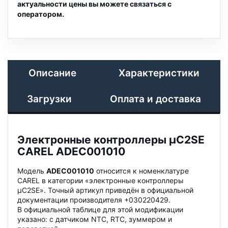
актуальности цены вы можете связаться с
оператором.
Описание
Характеристики
Загрузки
Оплата и доставка
Электронные контроллеры μC2SE
CAREL ADEC001010
Модель
ADEC001010
относится к номенклатуре
CAREL в категории «электронные контроллеры
μC2SE». Точный артикул приведён в официальной
документации производителя +030220429.
В официальной таблице для этой модификации
указано: с датчиком NTC, RTC, зуммером и