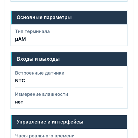
Основные параметры
Тип терминала
µAM
Входы и выходы
Встроенные датчики
NTC
Измерение влажности
нет
Управление и интерфейсы
Часы реального времени