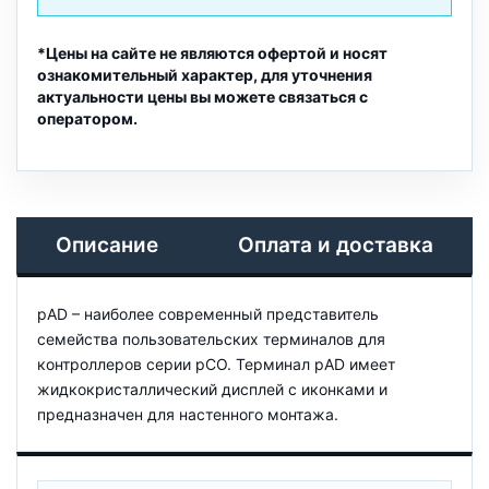
*Цены на сайте не являются офертой и носят
ознакомительный характер, для уточнения
актуальности цены вы можете связаться с
оператором.
Описание
Оплата и доставка
pAD – наиболее современный представитель
семейства пользовательских терминалов для
контроллеров cерии pCO. Терминал pAD имеет
жидкокристаллический дисплей с иконками и
предназначен для настенного монтажа.