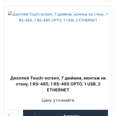
Дисплей Touch-screen, 7 дюймов, монтаж на
стену, 1 RS-485, 1 RS-485 OPTO, 1 USB, 2
ETHERNET
Цену уточняйте
В корзину