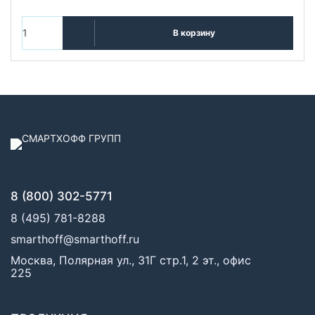
В корзину
8 (800) 302-5771
8 (495) 781-8288
smarthoff@smarthoff.ru
Москва, Полярная ул., 31Г стр.1, 2 эт., офис
225