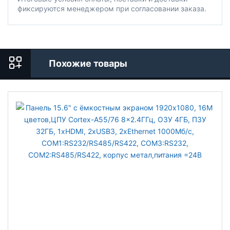
фиксируются менеджером при согласовании заказа.
Похожие товары