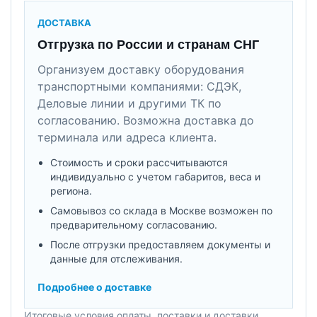
ДОСТАВКА
Отгрузка по России и странам СНГ
Организуем доставку оборудования
транспортными компаниями: СДЭК,
Деловые линии и другими ТК по
согласованию. Возможна доставка до
терминала или адреса клиента.
Стоимость и сроки рассчитываются
индивидуально с учетом габаритов, веса и
региона.
Самовывоз со склада в Москве возможен по
предварительному согласованию.
После отгрузки предоставляем документы и
данные для отслеживания.
Подробнее о доставке
Итоговые условия оплаты, поставки и доставки