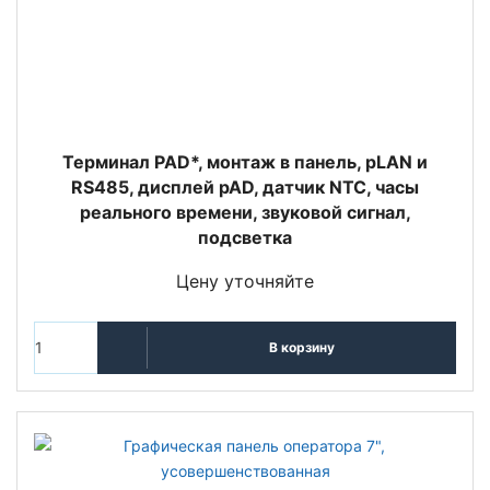
Терминал PAD*, монтаж в панель, pLAN и
RS485, дисплей pAD, датчик NTC, часы
реального времени, звуковой сигнал,
подсветка
Цену уточняйте
В корзину