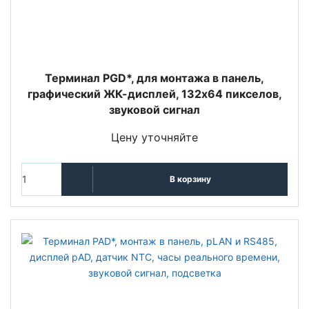
Терминал PGD*, для монтажа в панель,
графический ЖК-дисплей, 132x64 пикселов,
звуковой сигнал
Цену уточняйте
В корзину