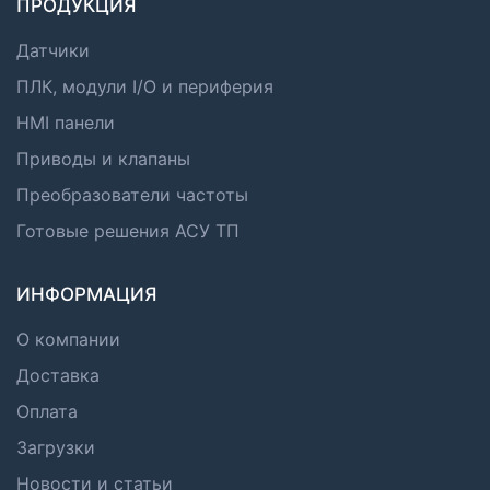
ПРОДУКЦИЯ
Датчики
ПЛК, модули I/O и периферия
HMI панели
Приводы и клапаны
Преобразователи частоты
Готовые решения АСУ ТП
ИНФОРМАЦИЯ
О компании
Доставка
Оплата
Загрузки
Новости и статьи