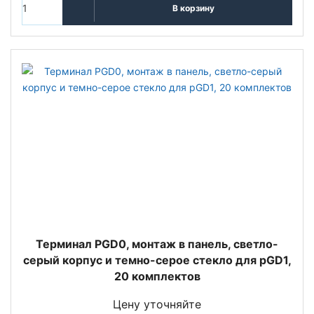
В корзину
Терминал PGD0, монтаж в панель, светло-
серый корпус и темно-серое стекло для pGD1,
20 комплектов
Цену уточняйте