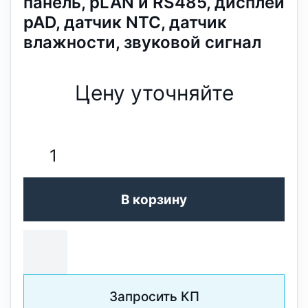
панель, pLAN и RS485, дисплей
pAD, датчик NTC, датчик
влажности, звуковой сигнал
Цену уточняйте
В корзину
Запросить КП