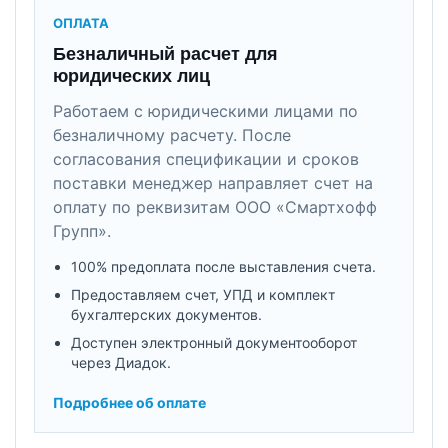
ОПЛАТА
Безналичный расчет для
юридических лиц
Работаем с юридическими лицами по
безналичному расчету. После
согласования спецификации и сроков
поставки менеджер направляет счет на
оплату по реквизитам ООО «Смартхофф
Групп».
100% предоплата после выставления счета.
Предоставляем счет, УПД и комплект
бухгалтерских документов.
Доступен электронный документооборот
через Диадок.
Подробнее об оплате