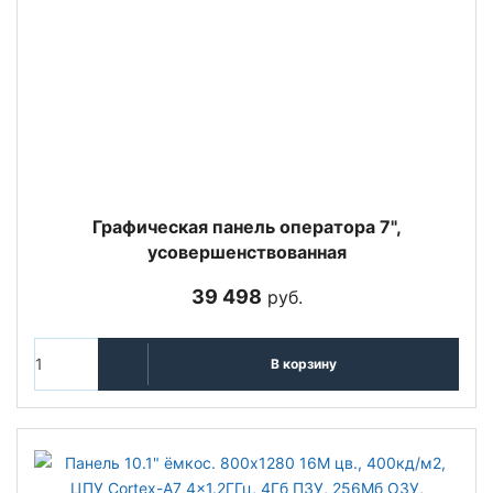
Графическая панель оператора 7",
усовершенствованная
39 498
руб.
В корзину