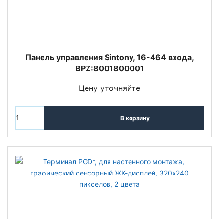
Панель управления Sintony, 16-464 входа,
BPZ:8001800001
Цену уточняйте
В корзину