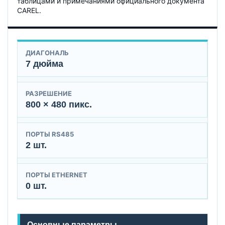
таблицами и примечаниями официального документа
CAREL.
ДИАГОНАЛЬ
7 дюйма
РАЗРЕШЕНИЕ
800 × 480 пикс.
ПОРТЫ RS485
2 шт.
ПОРТЫ ETHERNET
0 шт.
Основные параметры