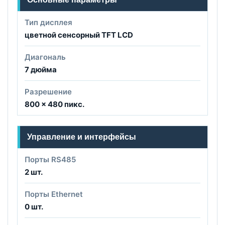
Тип дисплея
цветной сенсорный TFT LCD
Диагональ
7 дюйма
Разрешение
800 × 480 пикс.
Управление и интерфейсы
Порты RS485
2 шт.
Порты Ethernet
0 шт.