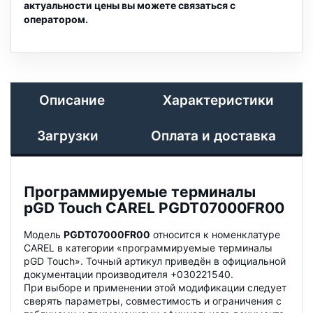
актуальности цены вы можете связаться с
оператором.
Описание
Характеристики
Загрузки
Оплата и доставка
Программируемые терминалы
pGD Touch CAREL PGDT07000FR00
Модель
PGDT07000FR00
относится к номенклатуре
CAREL в категории «программируемые терминалы
pGD Touch». Точный артикул приведён в официальной
документации производителя +030221540.
При выборе и применении этой модификации следует
сверять параметры, совместимость и ограничения с