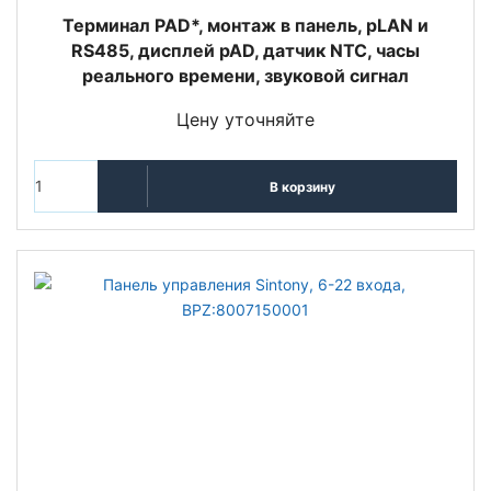
Терминал PAD*, монтаж в панель, pLAN и
RS485, дисплей pAD, датчик NTC, часы
реального времени, звуковой сигнал
Цену уточняйте
В корзину