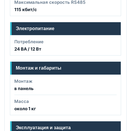
Максимальная скорость RS485
115 кбит/с
Электропитание
Потребление
24 ВА / 12 Вт
Монтаж и габариты
Монтаж
в панель
Масса
около 1 кг
Эксплуатация и защита