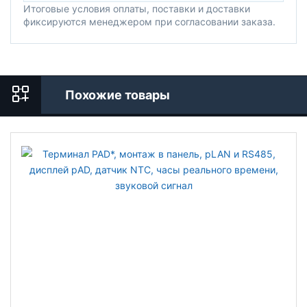
Итоговые условия оплаты, поставки и доставки
фиксируются менеджером при согласовании заказа.
Похожие товары