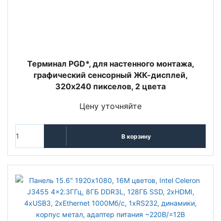
Терминал PGD*, для настенного монтажа,
графический сенсорный ЖК-дисплей,
320x240 пикселов, 2 цвета
Цену уточняйте
В корзину