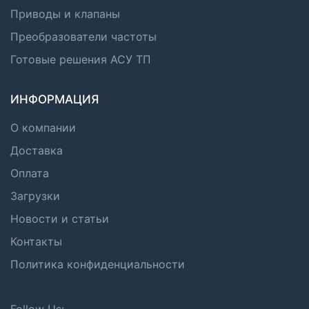
Приводы и клапаны
Преобразователи частоты
Готовые решения АСУ ТП
ИНФОРМАЦИЯ
О компании
Доставка
Оплата
Загрузки
Новости и статьи
Контакты
Политика конфиденциальности