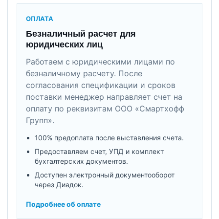
ОПЛАТА
Безналичный расчет для
юридических лиц
Работаем с юридическими лицами по
безналичному расчету. После
согласования спецификации и сроков
поставки менеджер направляет счет на
оплату по реквизитам ООО «Смартхофф
Групп».
100% предоплата после выставления счета.
Предоставляем счет, УПД и комплект
бухгалтерских документов.
Доступен электронный документооборот
через Диадок.
Подробнее об оплате