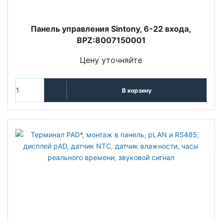
Панель управления Sintony, 6-22 входа,
BPZ:8007150001
Цену уточняйте
В корзину