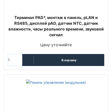
Терминал PAD*, монтаж в панель, pLAN и
RS485, дисплей pAD, датчик NTC, датчик
влажности, часы реального времени, звуковой
сигнал
Цену уточняйте
В корзину