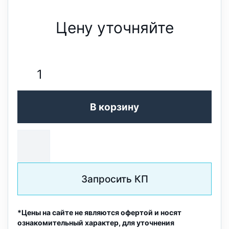
Цену уточняйте
В корзину
Запросить КП
*Цены на сайте не являются офертой и носят
ознакомительный характер, для уточнения