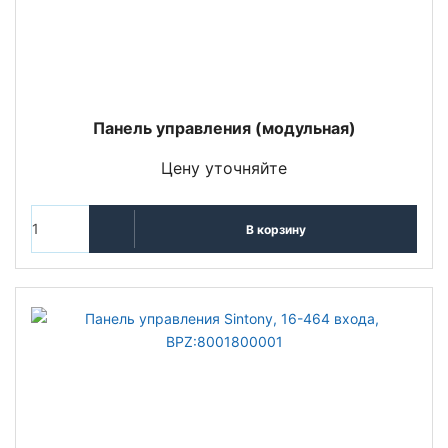
Панель управления (модульная)
Цену уточняйте
В корзину