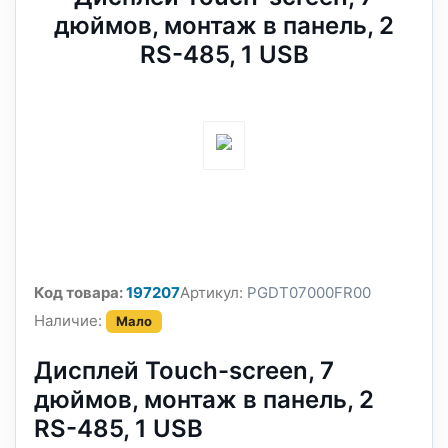
дюймов, монтаж в панель, 2
RS-485, 1 USB
Код товара:
197207
Артикул:
PGDT07000FR00
Наличие:
Мало
Дисплей Touch-screen, 7
дюймов, монтаж в панель, 2
RS-485, 1 USB