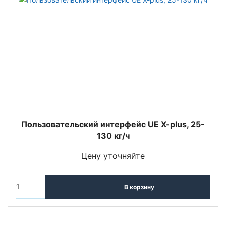
Пользовательский интерфейс UE X-plus, 25-
130 кг/ч
Цену уточняйте
В корзину