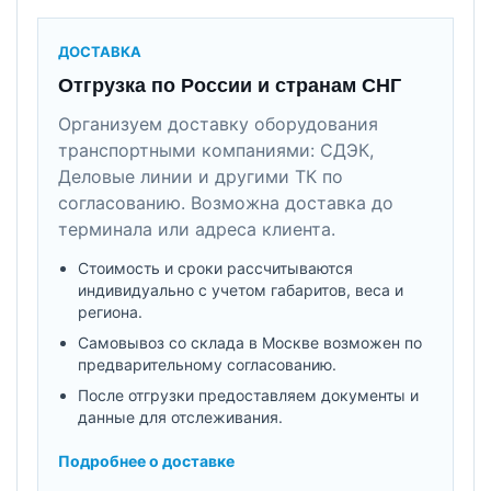
ДОСТАВКА
Отгрузка по России и странам СНГ
Организуем доставку оборудования
транспортными компаниями: СДЭК,
Деловые линии и другими ТК по
согласованию. Возможна доставка до
терминала или адреса клиента.
Стоимость и сроки рассчитываются
индивидуально с учетом габаритов, веса и
региона.
Самовывоз со склада в Москве возможен по
предварительному согласованию.
После отгрузки предоставляем документы и
данные для отслеживания.
Подробнее о доставке