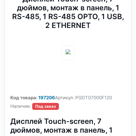
дюймов, монтаж в панель, 1
RS-485, 1 RS-485 OPTO, 1 USB,
2 ETHERNET
Код товара:
197206
Артикул:
PGDT07000F120
Наличие:
Под заказ
Дисплей Touch-screen, 7
дюймов, монтаж в панель, 1