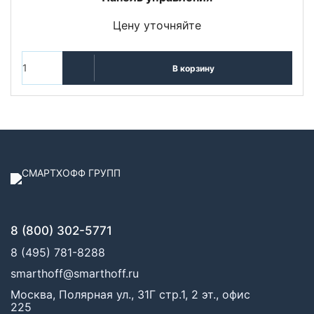
Цену уточняйте
В корзину
8 (800) 302-5771
8 (495) 781-8288
smarthoff@smarthoff.ru
Москва, Полярная ул., 31Г стр.1, 2 эт., офис
225