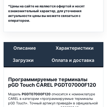
*Цены на сайте не являются офертой и носят
ознакомительный характер, для уточнения
актуальности цены вы можете связаться с
оператором.
Описание
Характеристики
Загрузки
Оплата и доставка
Программируемые терминалы
pGD Touch CAREL PGDT07000F120
Модель
PGDT07000F120
относится к номенклатуре
CAREL в категории «программируемые терминалы
pGD Touch». Точный артикул приведён в официальной