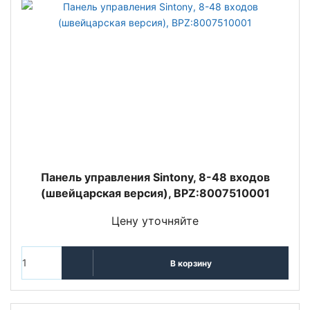
Панель управления Sintony, 8-48 входов
(швейцарская версия), BPZ:8007510001
Цену уточняйте
В корзину