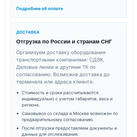
Подробнее об оплате
ДОСТАВКА
Отгрузка по России и странам СНГ
Организуем доставку оборудования
транспортными компаниями: СДЭК,
Деловые линии и другими ТК по
согласованию. Возможна доставка до
терминала или адреса клиента.
Стоимость и сроки рассчитываются
индивидуально с учетом габаритов, веса и
региона.
Самовывоз со склада в Москве возможен по
предварительному согласованию.
После отгрузки предоставляем документы и
данные для отслеживания.