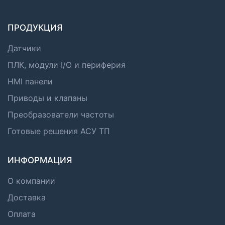
ПРОДУКЦИЯ
Датчики
ПЛК, модули I/O и периферия
HMI панели
Приводы и клапаны
Преобразователи частоты
Готовые решения АСУ ТП
ИНФОРМАЦИЯ
О компании
Доставка
Оплата