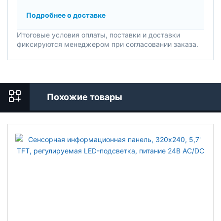
Подробнее о доставке
Итоговые условия оплаты, поставки и доставки
фиксируются менеджером при согласовании заказа.
Похожие товары