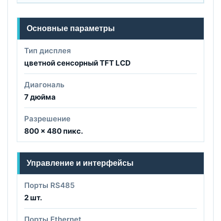
Основные параметры
Тип дисплея
цветной сенсорный TFT LCD
Диагональ
7 дюйма
Разрешение
800 × 480 пикс.
Управление и интерфейсы
Порты RS485
2 шт.
Порты Ethernet