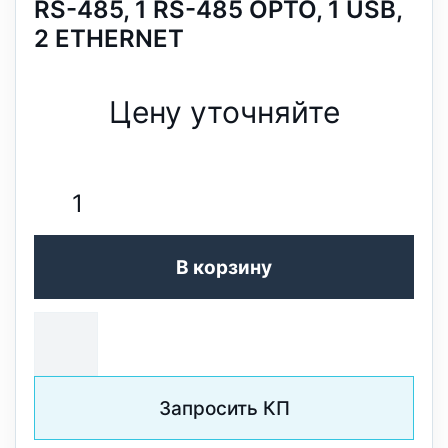
RS-485, 1 RS-485 OPTO, 1 USB,
2 ETHERNET
Цену уточняйте
В корзину
Запросить КП