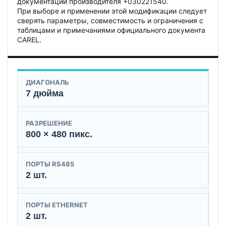
документации производителя +030221540.
При выборе и применении этой модификации следует
сверять параметры, совместимость и ограничения с
таблицами и примечаниями официального документа
CAREL.
ДИАГОНАЛЬ
7 дюйма
РАЗРЕШЕНИЕ
800 × 480 пикс.
ПОРТЫ RS485
2 шт.
ПОРТЫ ETHERNET
2 шт.