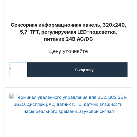
Сенсорная информационная панель, 320х240,
5,7' TFT, регулируемая LED-подсветка,
питание 24В AC/DC
Цену уточняйте
В корзину