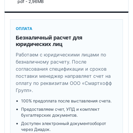
pdf - 2,96MB
ОПЛАТА
Безналичный расчет для
юридических лиц
Работаем с юридическими лицами по
безналичному расчету. После
согласования спецификации и сроков
поставки менеджер направляет счет на
оплату по реквизитам ООО «Смартхофф
Групп».
100% предоплата после выставления счета.
Предоставляем счет, УПД и комплект
бухгалтерских документов.
Доступен электронный документооборот
через Диадок.