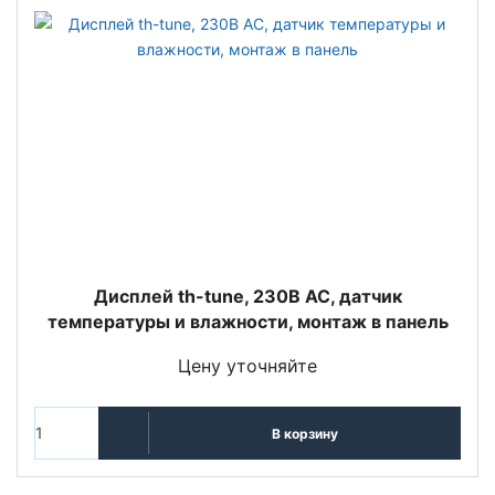
Дисплей th-tune, 230В AC, датчик
температуры и влажности, монтаж в панель
Цену уточняйте
В корзину