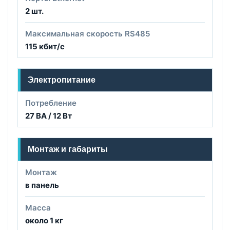
2 шт.
Максимальная скорость RS485
115 кбит/с
Электропитание
Потребление
27 ВА / 12 Вт
Монтаж и габариты
Монтаж
в панель
Масса
около 1 кг