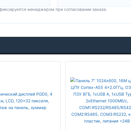
 фиксируются менеджером при согласовании заказа.