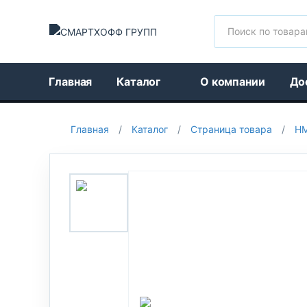
Поиск
Главная
Каталог
О компании
До
Главная
/
Каталог
/
Страница товара
/
HM