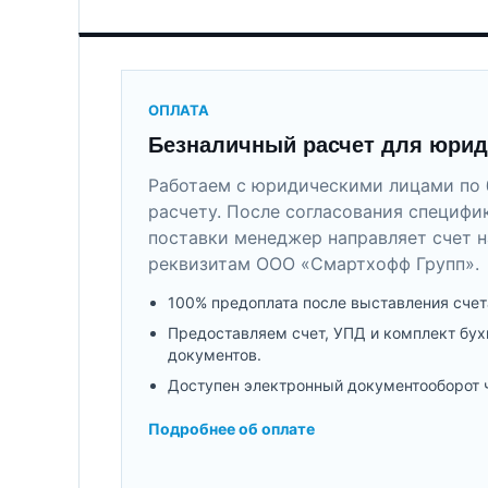
ОПЛАТА
Безналичный расчет для юрид
Работаем с юридическими лицами по 
расчету. После согласования специфи
поставки менеджер направляет счет н
реквизитам ООО «Смартхофф Групп».
100% предоплата после выставления счет
Предоставляем счет, УПД и комплект бух
документов.
Доступен электронный документооборот 
Подробнее об оплате