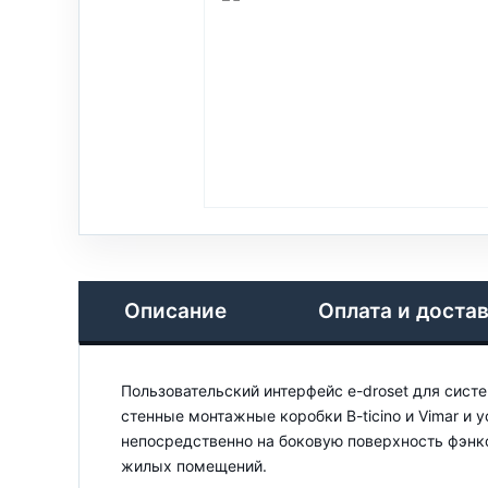
Описание
Оплата и доста
Пользовательский интерфейс e-droset для систе
стенные монтажные коробки B-ticino и Vimar и 
непосредственно на боковую поверхность фэнк
жилых помещений.