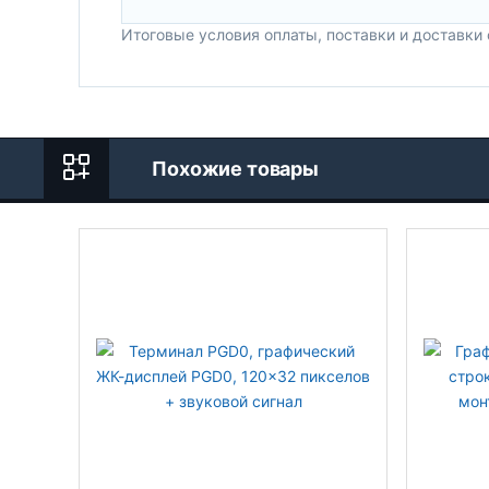
Итоговые условия оплаты, поставки и доставки
Похожие товары