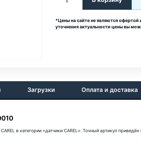
*Цены на сайте не являются офертой 
уточнения актуальности цены вы мож
и
Загрузки
Оплата и доставка
0010
 CAREL в категории «датчики CAREL». Точный артикул приведён