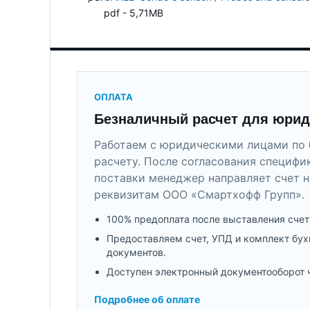
pdf - 5,71MB
ОПЛАТА
Безналичный расчет для юрид
Работаем с юридическими лицами по 
расчету. После согласования специфи
поставки менеджер направляет счет н
реквизитам ООО «Смартхофф Групп».
100% предоплата после выставления счет
Предоставляем счет, УПД и комплект бух
документов.
Доступен электронный документооборот 
Подробнее об оплате