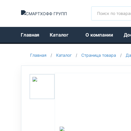
Поиск
Главная
Каталог
О компании
До
Главная
/
Каталог
/
Страница товара
/
Да