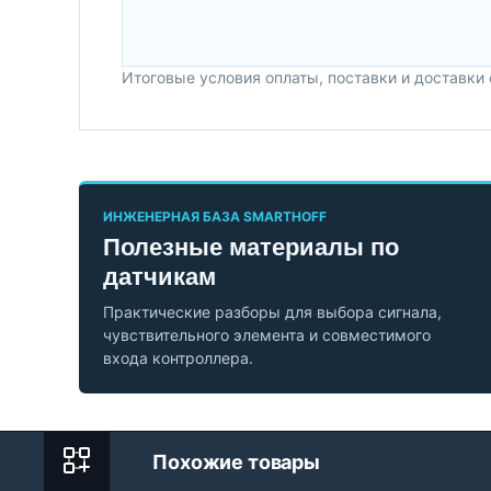
Итоговые условия оплаты, поставки и доставки
ИНЖЕНЕРНАЯ БАЗА SMARTHOFF
Полезные материалы по
датчикам
Практические разборы для выбора сигнала,
чувствительного элемента и совместимого
входа контроллера.
Похожие товары