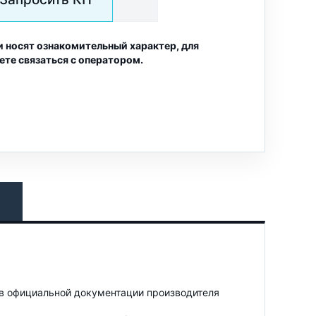
и носят ознакомительный характер, для
ете связаться с оператором.
 в официальной документации производителя