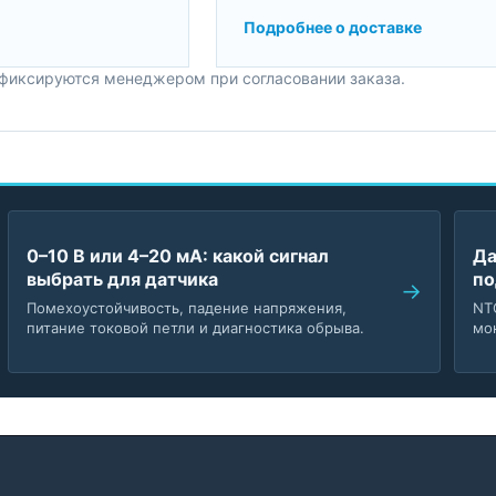
Подробнее о доставке
 фиксируются менеджером при согласовании заказа.
0–10 В или 4–20 мА: какой сигнал
Да
выбрать для датчика
по
Помехоустойчивость, падение напряжения,
NT
питание токовой петли и диагностика обрыва.
мо