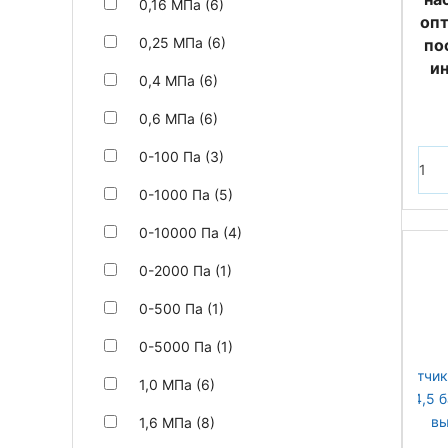
0,16 МПа (6)
оп
0,25 МПа (6)
по
и
0,4 МПа (6)
0,6 МПа (6)
0-100 Па (3)
0-1000 Па (5)
0-10000 Па (4)
0-2000 Па (1)
0-500 Па (1)
0-5000 Па (1)
1,0 МПа (6)
1,6 МПа (8)