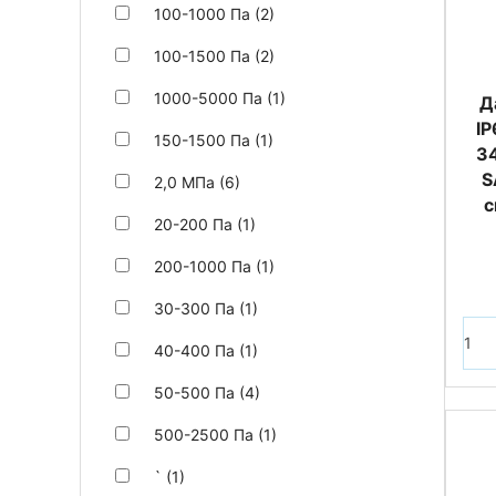
100-1000 Па (2)
100-1500 Па (2)
1000-5000 Па (1)
Д
IP
150-1500 Па (1)
34
S
2,0 МПа (6)
с
20-200 Па (1)
200-1000 Па (1)
30-300 Па (1)
40-400 Па (1)
50-500 Па (4)
500-2500 Па (1)
` (1)