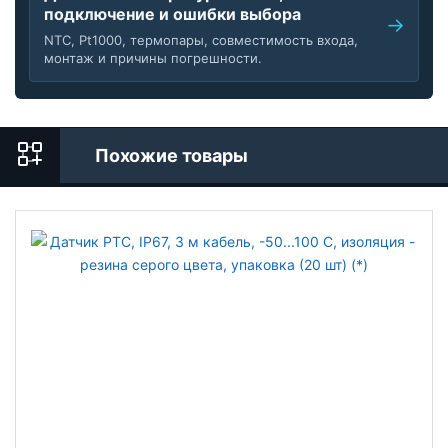
подключение и ошибки выбора
NTC, Pt1000, термопары, совместимость входа,
монтаж и причины погрешности.
Похожие товары