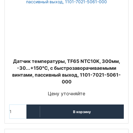
Датчик температуры, TF65 NTC10K, 300мм,
-30...+150°C, с быстрозаворачиваемыми
винтами, пассивный выход, 1101-7021-5061-
000
Цену уточняйте
В корзину