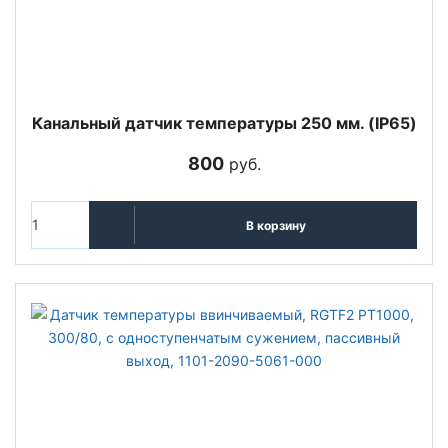
Канальный датчик температуры 250 мм. (IP65)
800
руб.
В корзину