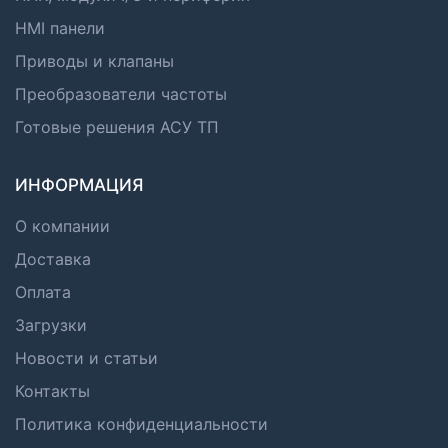
HMI панели
Приводы и клапаны
Преобразователи частоты
Готовые решения АСУ ТП
ИНФОРМАЦИЯ
О компании
Доставка
Оплата
Загрузки
Новости и статьи
Контакты
Политика конфиденциальности