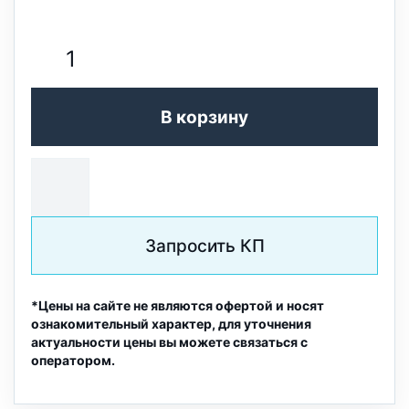
В корзину
Запросить КП
*Цены на сайте не являются офертой и носят
ознакомительный характер, для уточнения
актуальности цены вы можете связаться с
оператором.