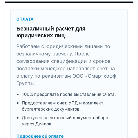
ОПЛАТА
Безналичный расчет для
юридических лиц
Работаем с юридическими лицами по
безналичному расчету. После
согласования спецификации и сроков
поставки менеджер направляет счет на
оплату по реквизитам ООО «Смартхофф
Групп».
100% предоплата после выставления счета.
Предоставляем счет, УПД и комплект
бухгалтерских документов.
Доступен электронный документооборот
через Диадок.
Подробнее об оплате