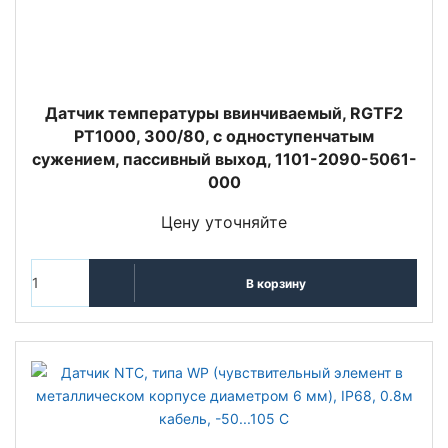
Датчик температуры ввинчиваемый, RGTF2
PT1000, 300/80, с одноступенчатым
сужением, пассивный выход, 1101-2090-5061-
000
Цену уточняйте
В корзину