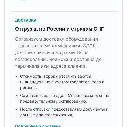
ДОСТАВКА
Отгрузка по России и странам СНГ
Организуем доставку оборудования
транспортными компаниями: СДЭК,
Деловые линии и другими ТК по
согласованию. Возможна доставка до
терминала или адреса клиента.
Стоимость и сроки рассчитываются
индивидуально с учетом габаритов, веса и
региона.
Самовывоз со склада в Москве возможен по
предварительному согласованию.
После отгрузки предоставляем документы и
данные для отслеживания.
Подробнее о доставке