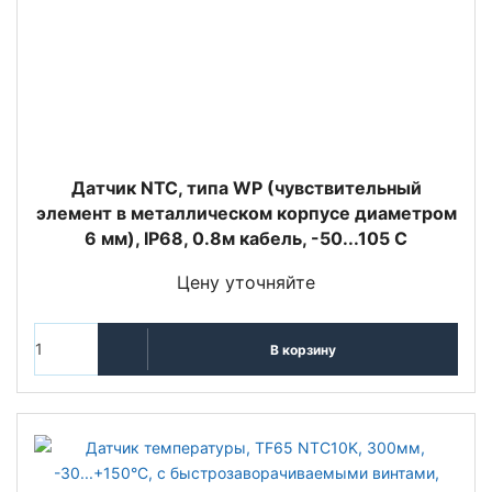
Датчик NTC, типа WP (чувствительный
элемент в металлическом корпусе диаметром
6 мм), IP68, 0.8м кабель, -50...105 C
Цену уточняйте
В корзину