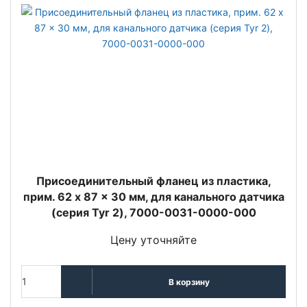
Присоединительный фланец из пластика,
прим. 62 x 87 x 30 мм, для канального датчика
(серия Tyr 2), 7000-0031-0000-000
Цену уточняйте
В корзину