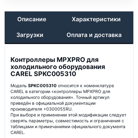
Описание
Характеристики
Загрузки
Оплата и доставка
Контроллеры MPXPRO для
холодильного оборудования
CAREL SPKC005310
Модель
SPKC005310
относится к номенклатуре
CAREL в категории «контроллеры MPXPRO для
холодильного оборудования». Точный артикул
приведён в официальной документации
производителя +0300055RU.
При выборе и применении этой модификации следует
сверять параметры, совместимость и ограничения с
таблицами и примечаниями официального документа
CAREL.