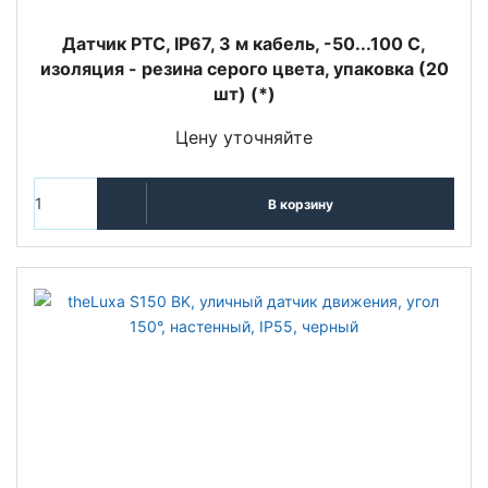
Датчик PTC, IP67, 3 м кабель, -50...100 C,
изоляция - резина серого цвета, упаковка (20
шт) (*)
Цену уточняйте
В корзину