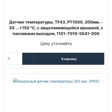
Датчик температуры, TF43, PT1000, 200мм, -
30 ...+150 °C, с защелкивающейся крышкой, с
пассивным выходом, 1101-7010-5041-000
Цену уточняйте
В корзину