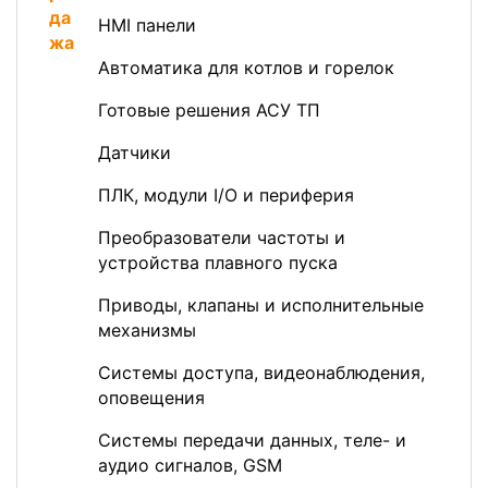
HMI панели
Автоматика для котлов и горелок
Готовые решения АСУ ТП
Датчики
ПЛК, модули I/O и периферия
Преобразователи частоты и
устройства плавного пуска
Приводы, клапаны и исполнительные
механизмы
Системы доступа, видеонаблюдения,
оповещения
Системы передачи данных, теле- и
аудио сигналов, GSM