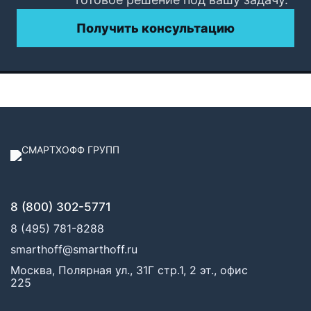
Получить консультацию
8 (800) 302-5771
8 (495) 781-8288
smarthoff@smarthoff.ru
Москва, Полярная ул., 31Г стр.1, 2 эт., офис
225