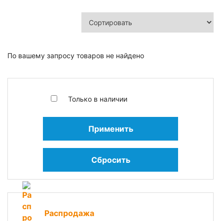
По вашему запросу товаров не найдено
Только в наличии
Применить
Сбросить
Распродажа