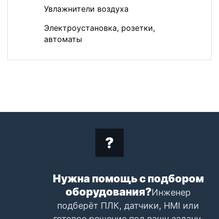
Увлажнители воздуха
Электроустановка, розетки,
автоматы
Нужна помощь с подбором
оборудования?
Инженер
подберёт ПЛК, датчики, HMI или
готовое решение под вашу задачу.