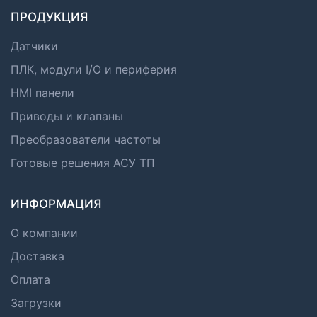
ПРОДУКЦИЯ
Датчики
ПЛК, модули I/O и периферия
HMI панели
Приводы и клапаны
Преобразователи частоты
Готовые решения АСУ ТП
ИНФОРМАЦИЯ
О компании
Доставка
Оплата
Загрузки