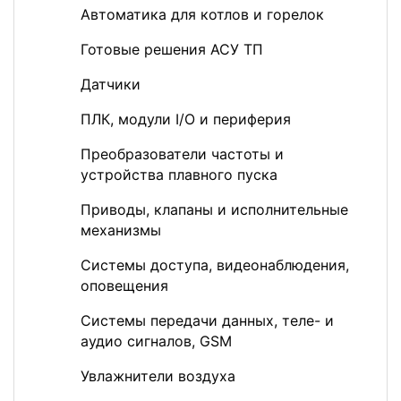
Автоматика для котлов и горелок
Готовые решения АСУ ТП
Датчики
ПЛК, модули I/O и периферия
Преобразователи частоты и
устройства плавного пуска
Приводы, клапаны и исполнительные
механизмы
Системы доступа, видеонаблюдения,
оповещения
Системы передачи данных, теле- и
аудио сигналов, GSM
Увлажнители воздуха