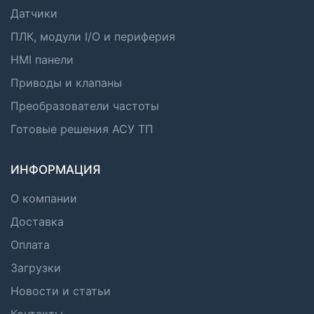
Датчики
ПЛК, модули I/O и периферия
HMI панели
Приводы и клапаны
Преобразователи частоты
Готовые решения АСУ ТП
ИНФОРМАЦИЯ
О компании
Доставка
Оплата
Загрузки
Новости и статьи