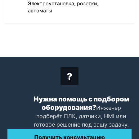
Электроустановка, розетки,
автоматы
Нужна помощь с подбором
оборудования?
Инженер
подберёт ПЛК, датчики, HMI или
готовое решение под вашу задачу.
Получить консультацию