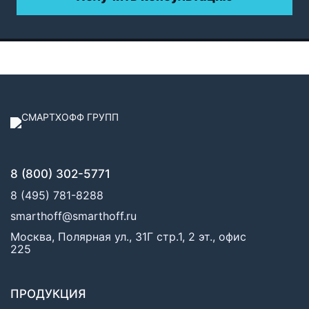
8 (800) 302-5771
8 (495) 781-8288
smarthoff@smarthoff.ru
Москва, Полярная ул., 31Г стр.1, 2 эт., офис
225
ПРОДУКЦИЯ