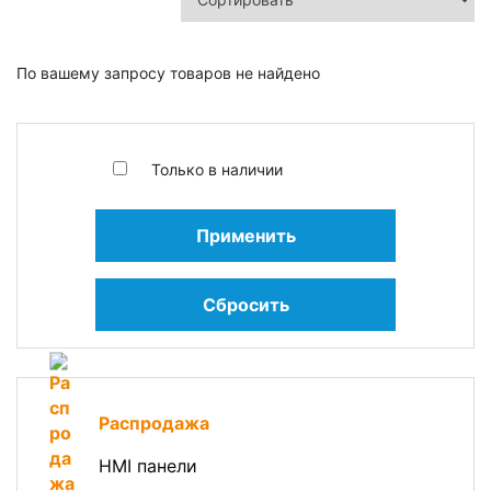
По вашему запросу товаров не найдено
Только в наличии
Применить
Сбросить
Распродажа
HMI панели