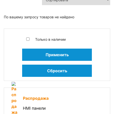
По вашему запросу товаров не найдено
Только в наличии
Применить
Сбросить
Распродажа
HMI панели