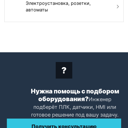
Электроустановка, розетки,
автоматы
Нужна помощь с подбором
оборудования?
Инженер
подберёт ПЛК, датчики, HMI или
готовое решение под вашу задачу.
Получить консультацию