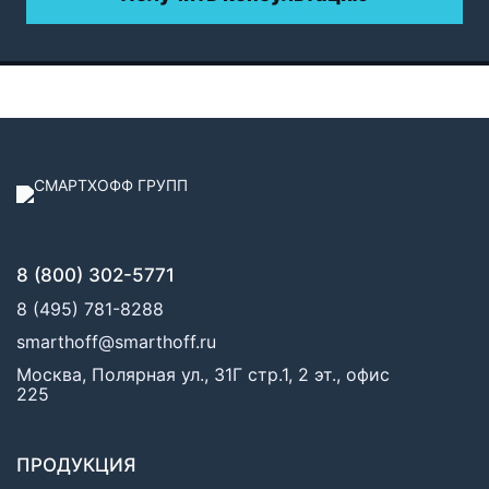
8 (800) 302-5771
8 (495) 781-8288
smarthoff@smarthoff.ru
Москва, Полярная ул., 31Г стр.1, 2 эт., офис
225
ПРОДУКЦИЯ