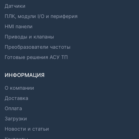
Датчики
ПЛК, модули I/O и периферия
HMI панели
Приводы и клапаны
Преобразователи частоты
Готовые решения АСУ ТП
ИНФОРМАЦИЯ
О компании
Доставка
Оплата
Загрузки
Новости и статьи