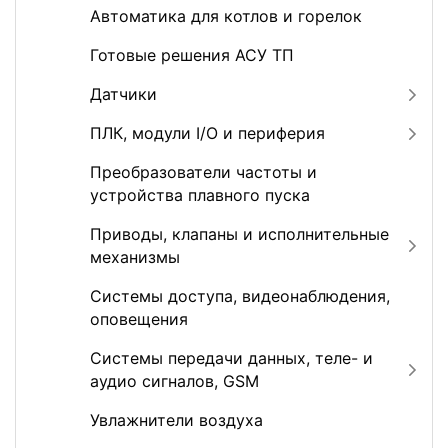
Автоматика для котлов и горелок
Готовые решения АСУ ТП
Датчики
ПЛК, модули I/O и периферия
Преобразователи частоты и
устройства плавного пуска
Приводы, клапаны и исполнительные
механизмы
Системы доступа, видеонаблюдения,
оповещения
Системы передачи данных, теле- и
аудио сигналов, GSM
Увлажнители воздуха