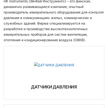
HK Instruments (ЭйчКей Инструментс) – это финская,
динамично развивающаяся компания, опытный
производитель измерительного оборудования для контроля
давления в коммуникациях жилых, коммерческих и
служебных зданий. Фирма специализируется на
разработке и производстве высокотехнологичных
измерительных приборов для систем вентиляции,
отопления и кондиционирования воздуха (ОВКВ).
ДАТЧИКИ ДАВЛЕНИЯ