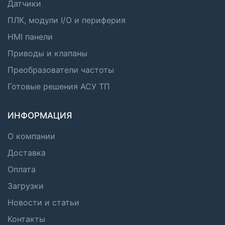
Датчики
ПЛК, модули I/O и периферия
HMI панели
Приводы и клапаны
Преобразователи частоты
Готовые решения АСУ ТП
ИНФОРМАЦИЯ
О компании
Доставка
Оплата
Загрузки
Новости и статьи
Контакты