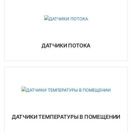
ДАТЧИКИ ПОТОКА
ДАТЧИКИ ТЕМПЕРАТУРЫ В ПОМЕЩЕНИИ