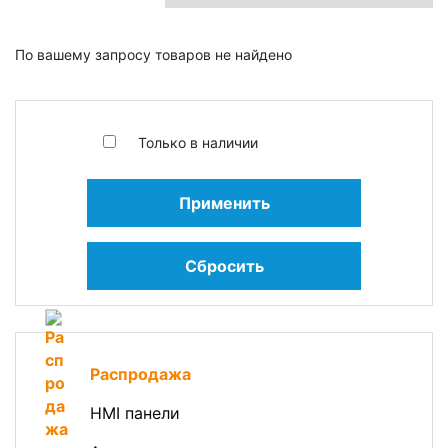
По вашему запросу товаров не найдено
Только в наличии
Применить
Сбросить
Распродажа
HMI панели