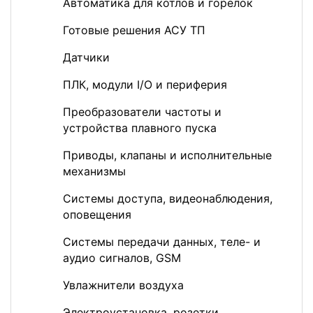
Автоматика для котлов и горелок
Готовые решения АСУ ТП
Датчики
ПЛК, модули I/O и периферия
Преобразователи частоты и
устройства плавного пуска
Приводы, клапаны и исполнительные
механизмы
Системы доступа, видеонаблюдения,
оповещения
Системы передачи данных, теле- и
аудио сигналов, GSM
Увлажнители воздуха
Электроустановка, розетки,