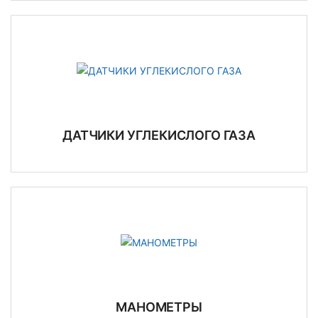
ДАТЧИКИ УГЛЕКИСЛОГО ГАЗА
МАНОМЕТРЫ