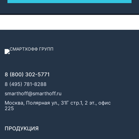
8 (800) 302-5771
8 (495) 781-8288
smarthoff@smarthoff.ru
Москва, Полярная ул., 31Г стр.1, 2 эт., офис
225
ПРОДУКЦИЯ