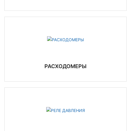
РАСХОДОМЕРЫ