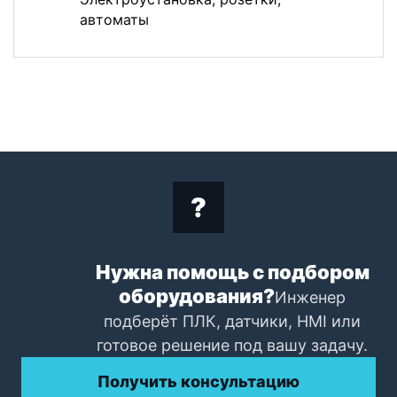
автоматы
Нужна помощь с подбором
оборудования?
Инженер
подберёт ПЛК, датчики, HMI или
готовое решение под вашу задачу.
Получить консультацию