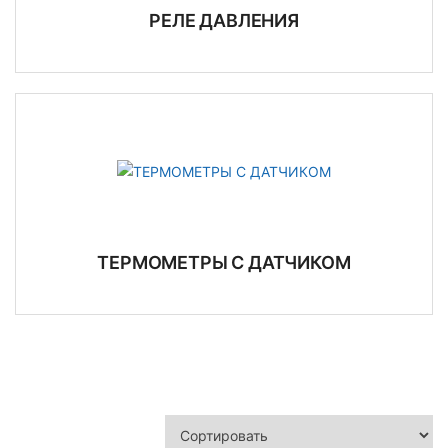
РЕЛЕ ДАВЛЕНИЯ
ТЕРМОМЕТРЫ С ДАТЧИКОМ