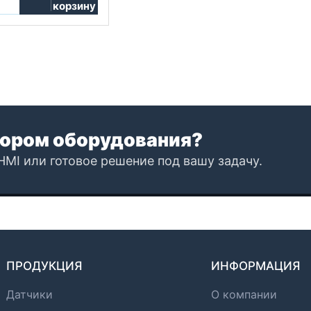
корзину
ором оборудования?
HMI или готовое решение под вашу задачу.
ПРОДУКЦИЯ
ИНФОРМАЦИЯ
Датчики
О компании