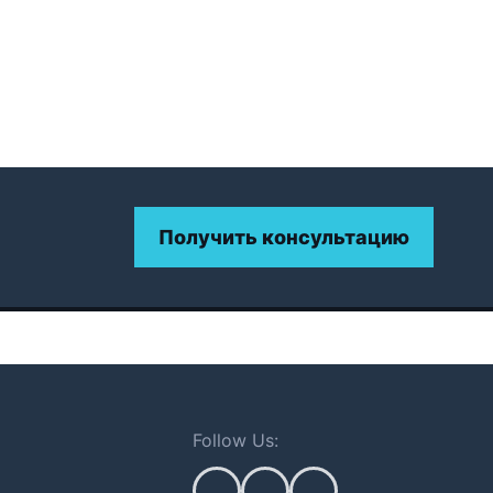
Получить консультацию
Follow Us: