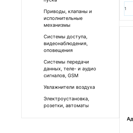
Приводы, клапаны и
исполнительные
механизмы
Системы доступа,
видеонаблюдения,
оповещения
Системы передачи
данных, теле- и аудио
сигналов, GSM
Увлажнители воздуха
Электроустановка,
розетки, автоматы
Ад