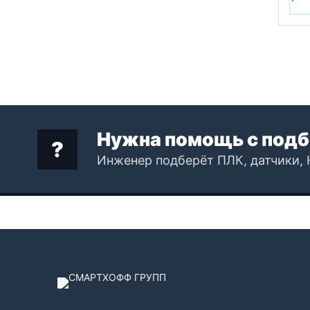
Нужна помощь с подб
Инженер подберёт ПЛК, датчики, 