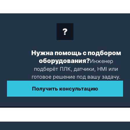
Нужна помощь с подбором
оборудования?
Инженер
подберёт ПЛК, датчики, HMI или
готовое решение под вашу задачу.
Получить консультацию