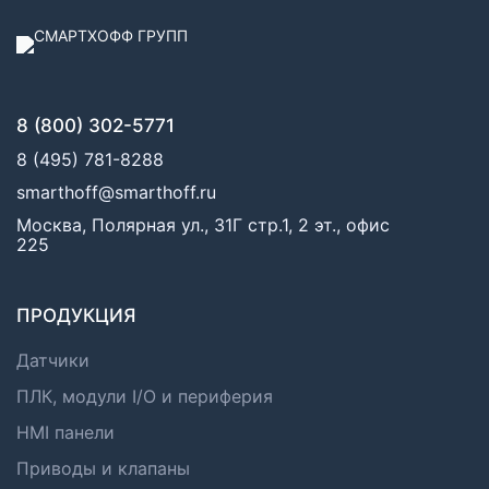
8 (800) 302-5771
8 (495) 781-8288
smarthoff@smarthoff.ru
Москва, Полярная ул., 31Г стр.1, 2 эт., офис
225
ПРОДУКЦИЯ
Датчики
ПЛК, модули I/O и периферия
HMI панели
Приводы и клапаны