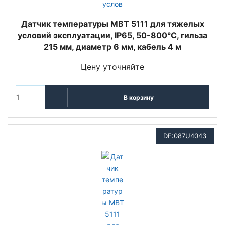
Датчик температуры MBT 5111 для тяжелых
условий эксплуатации, IP65, 50-800°C, гильза
215 мм, диаметр 6 мм, кабель 4 м
Цену уточняйте
В корзину
DF:087U4043