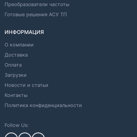
Преобразователи частоты
Готовые решения АСУ ТП
ИНФОРМАЦИЯ
О компании
Доставка
Оплата
Загрузки
Новости и статьи
Контакты
Политика конфиденциальности
Follow Us: