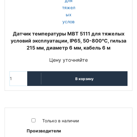
Датчик температуры MBT 5111 для тяжелых
условий эксплуатации, IP65, 50-800°C, гильза
215 мм, диаметр 6 мм, кабель 6 м
Цену уточняйте
В корзину
Только в наличии
Производители