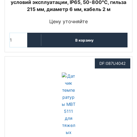
условий эксплуатации, IP65, 50-800°C, гильза
215 мм, диаметр 6 мм, кабель 2 м
Цену уточняйте
В корзину
DF:087U4042