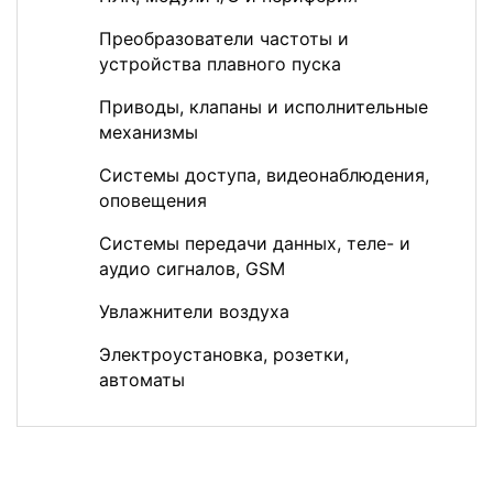
Преобразователи частоты и
устройства плавного пуска
Приводы, клапаны и исполнительные
механизмы
Системы доступа, видеонаблюдения,
оповещения
Системы передачи данных, теле- и
аудио сигналов, GSM
Увлажнители воздуха
Электроустановка, розетки,
автоматы