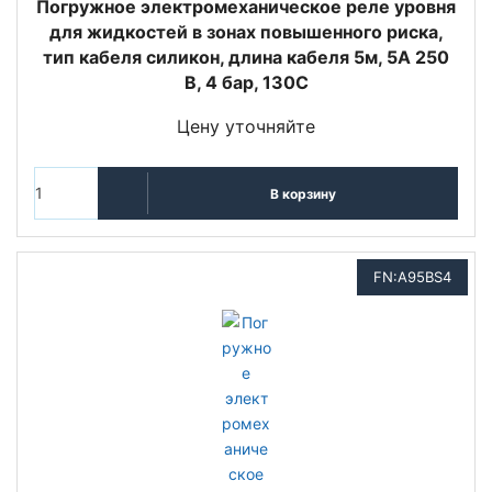
Погружное электромеханическое реле уровня
для жидкостей в зонах повышенного риска,
тип кабеля силикон, длина кабеля 5м, 5A 250
В, 4 бар, 130C
Цену уточняйте
В корзину
FN:A95BS4