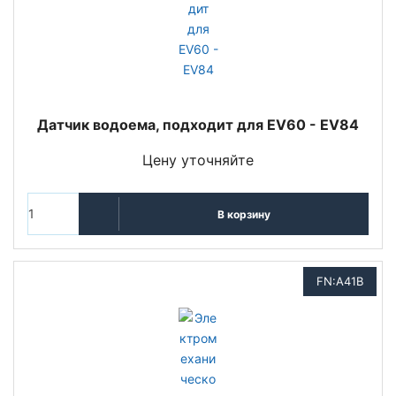
Датчик водоема, подходит для EV60 - EV84
Цену уточняйте
В корзину
FN:A41B