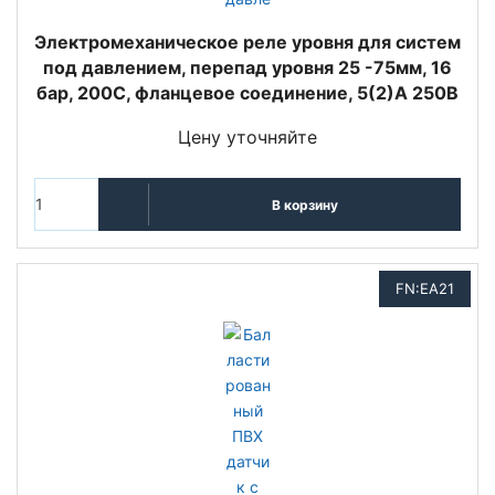
Электромеханическое реле уровня для систем
под давлением, перепад уровня 25 -75мм, 16
бар, 200C, фланцевое соединение, 5(2)A 250В
Цену уточняйте
В корзину
FN:EA21