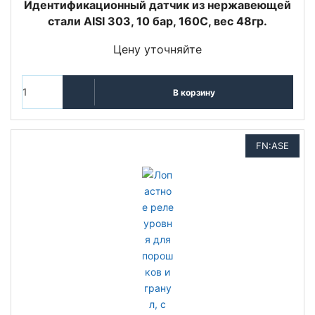
Идентификационный датчик из нержавеющей
стали AISI 303, 10 бар, 160C, вес 48гр.
Цену уточняйте
В корзину
FN:ASE