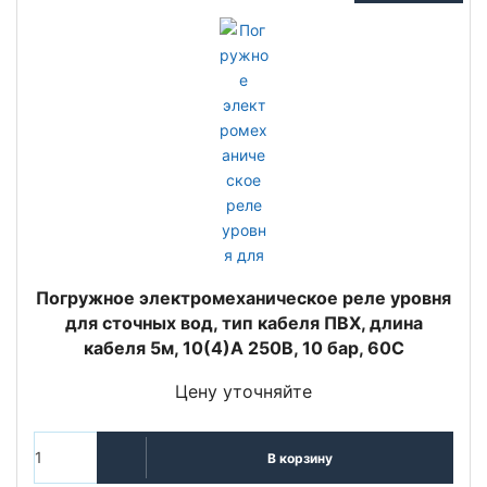
Погружное электромеханическое реле уровня
для сточных вод, тип кабеля ПВХ, длина
кабеля 5м, 10(4)A 250В, 10 бар, 60C
Цену уточняйте
В корзину