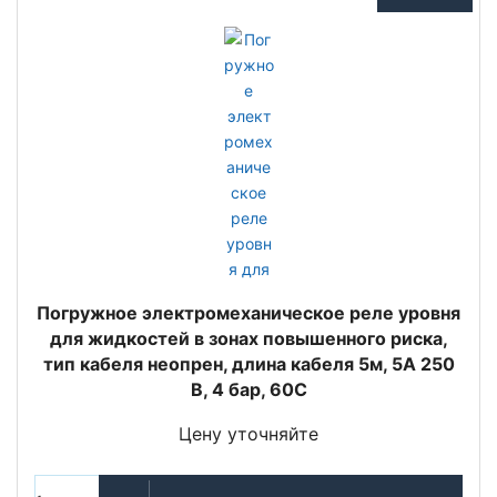
Погружное электромеханическое реле уровня
для жидкостей в зонах повышенного риска,
тип кабеля неопрен, длина кабеля 5м, 5A 250
В, 4 бар, 60C
Цену уточняйте