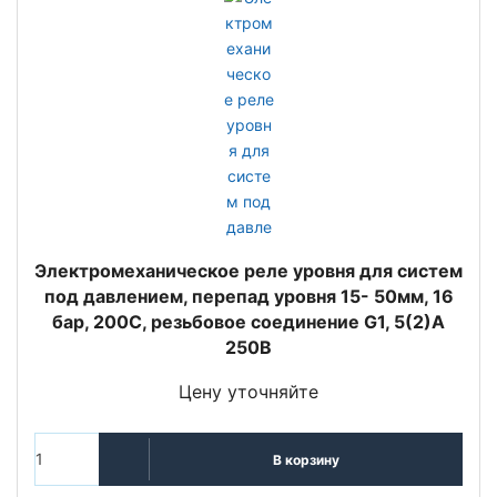
Электромеханическое реле уровня для систем
под давлением, перепад уровня 15- 50мм, 16
бар, 200C, резьбовое соединение G1, 5(2)A
250В
Цену уточняйте
В корзину