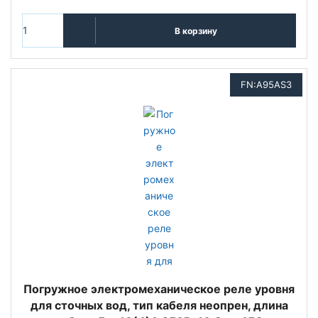
В корзину
FN:A95AS3
Погружное электромеханическое реле уровня
для сточных вод, тип кабеля неопрен, длина