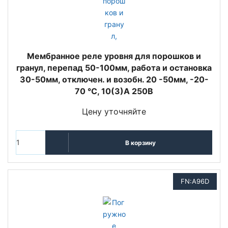
Мембранное реле уровня для порошков и
гранул, перепад 50-100мм, работа и остановка
30-50мм, отключен. и возобн. 20 -50мм, -20-
70 °C, 10(3)A 250В
Цену уточняйте
В корзину
FN:A96D