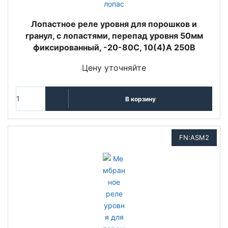
Лопастное реле уровня для порошков и
гранул, с лопастями, перепад уровня 50мм
фиксированный, -20-80C, 10(4)A 250В
Цену уточняйте
В корзину
FN:ASM2