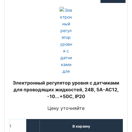
Электронный регулятор уровня с датчиками
для проводящих жидкостей, 24В, 5А-АС12,
-10...+50C, IP20
Цену уточняйте
В корзину