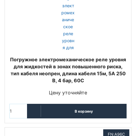
Погружное электромеханическое реле уровня
для жидкостей в зонах повышенного риска,
тип кабеля неопрен, длина кабеля 15м, 5A 250
В, 4 бар, 60C
Цену уточняйте
В корзину
FN:A96C