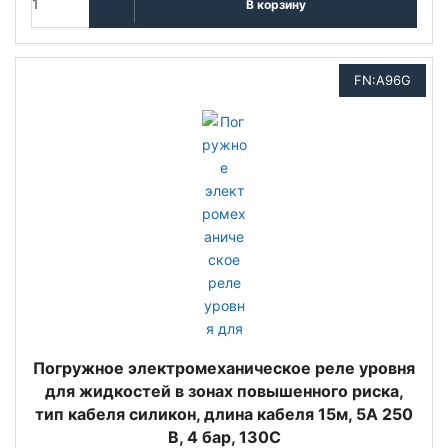
В корзину
FN:A96G
Погружное электромеханическое реле уровня
для жидкостей в зонах повышенного риска,
тип кабеля силикон, длина кабеля 15м, 5A 250
В, 4 бар, 130C