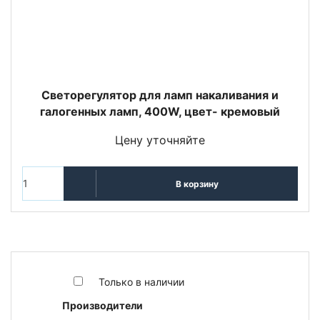
Светорегулятор для ламп накаливания и
галогенных ламп, 400W, цвет- кремовый
Цену уточняйте
В корзину
Только в наличии
Производители