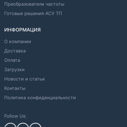
Преобразователи частоты
Готовые решения АСУ ТП
ИНФОРМАЦИЯ
О компании
Доставка
Оплата
Загрузки
Новости и статьи
Контакты
Политика конфиденциальности
Follow Us: