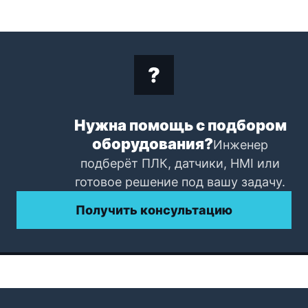
Нужна помощь с подбором
оборудования?
Инженер
подберёт ПЛК, датчики, HMI или
готовое решение под вашу задачу.
Получить консультацию