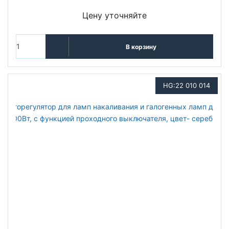
Цену уточняйте
В корзину
HG:22 010 014