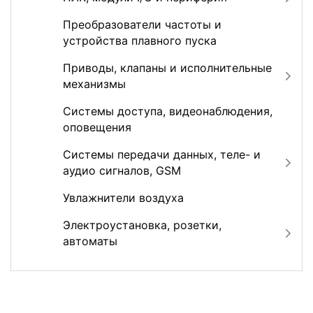
Преобразователи частоты и
устройства плавного пуска
Приводы, клапаны и исполнительные
механизмы
Системы доступа, видеонаблюдения,
оповещения
Системы передачи данных, теле- и
аудио сигналов, GSM
Увлажнители воздуха
Электроустановка, розетки,
автоматы