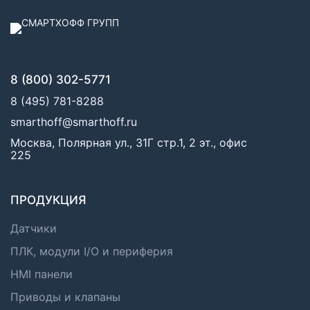
8 (800) 302-5771
8 (495) 781-8288
smarthoff@smarthoff.ru
Москва, Полярная ул., 31Г стр.1, 2 эт., офис
225
ПРОДУКЦИЯ
Датчики
ПЛК, модули I/O и периферия
HMI панели
Приводы и клапаны