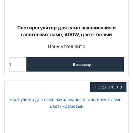
Светорегулятор для ламп накаливания и
галогенных ламп, 400W, цвет- белый
Цену уточняйте
В корзину
HG:22 010 013