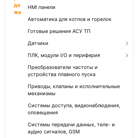
HMI панели
Автоматика для котлов и горелок
Готовые решения АСУ ТП
Датчики
ПЛК, модули I/O и периферия
Преобразователи частоты и
устройства плавного пуска
Приводы, клапаны и исполнительные
механизмы
Системы доступа, видеонаблюдения,
оповещения
Системы передачи данных, теле- и
аудио сигналов, GSM