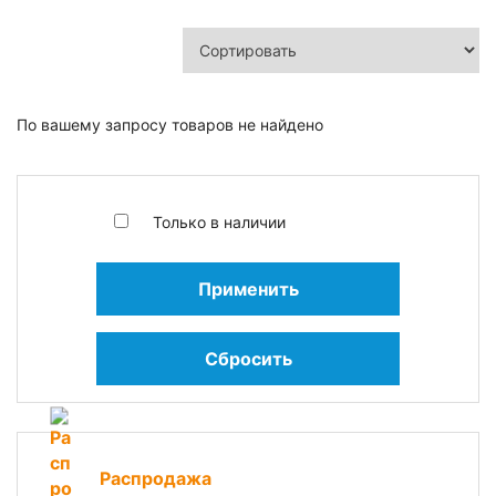
По вашему запросу товаров не найдено
Только в наличии
Применить
Сбросить
Распродажа