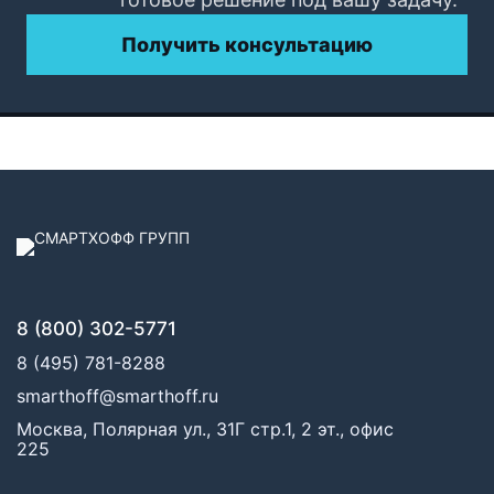
Получить консультацию
8 (800) 302-5771
8 (495) 781-8288
smarthoff@smarthoff.ru
Москва, Полярная ул., 31Г стр.1, 2 эт., офис
225