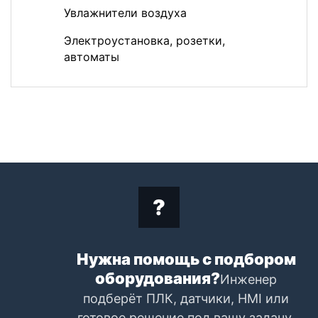
Увлажнители воздуха
Электроустановка, розетки,
автоматы
Нужна помощь с подбором
оборудования?
Инженер
подберёт ПЛК, датчики, HMI или
готовое решение под вашу задачу.