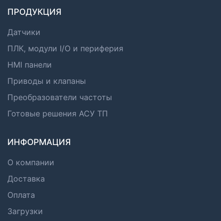
ПРОДУКЦИЯ
Датчики
ПЛК, модули I/O и периферия
HMI панели
Приводы и клапаны
Преобразователи частоты
Готовые решения АСУ ТП
ИНФОРМАЦИЯ
О компании
Доставка
Оплата
Загрузки