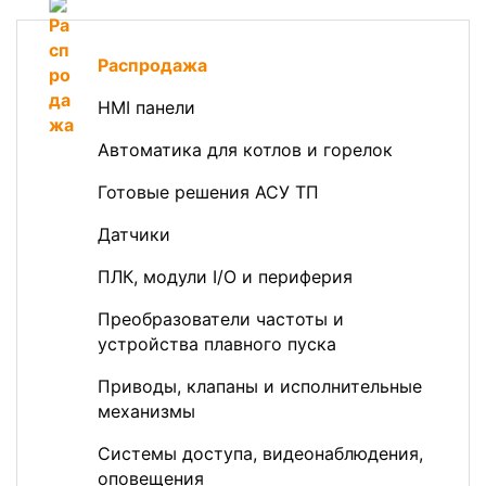
Распродажа
HMI панели
Автоматика для котлов и горелок
Готовые решения АСУ ТП
Датчики
ПЛК, модули I/O и периферия
Преобразователи частоты и
устройства плавного пуска
Приводы, клапаны и исполнительные
механизмы
Системы доступа, видеонаблюдения,
оповещения