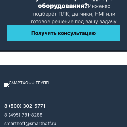
оборудования?
Инженер
подберёт ПЛК, датчики, HMI или
готовое решение под вашу задачу.
Получить консультацию
8 (800) 302-5771
8 (495) 781-8288
smarthoff@smarthoff.ru