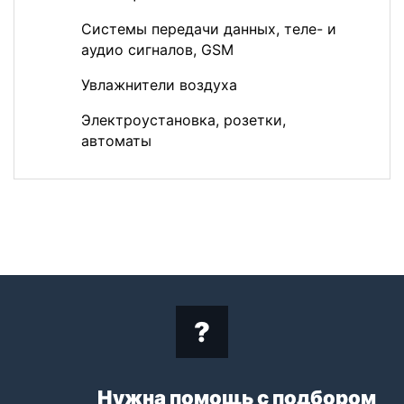
Системы передачи данных, теле- и
аудио сигналов, GSM
Увлажнители воздуха
Электроустановка, розетки,
автоматы
Нужна помощь с подбором