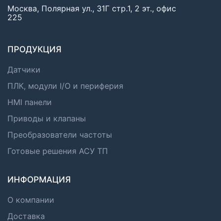
Москва, Полярная ул., 31Г стр.1, 2 эт., офис
225
ПРОДУКЦИЯ
Датчики
ПЛК, модули I/O и периферия
HMI панели
Приводы и клапаны
Преобразователи частоты
Готовые решения АСУ ТП
ИНФОРМАЦИЯ
О компании
Доставка