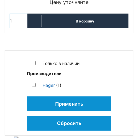
Цену уточняйте
В корзину
Только в наличии
Производители
Hager
(1)
Применить
Сбросить