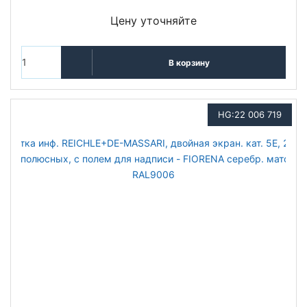
Цену уточняйте
В корзину
HG:22 006 719