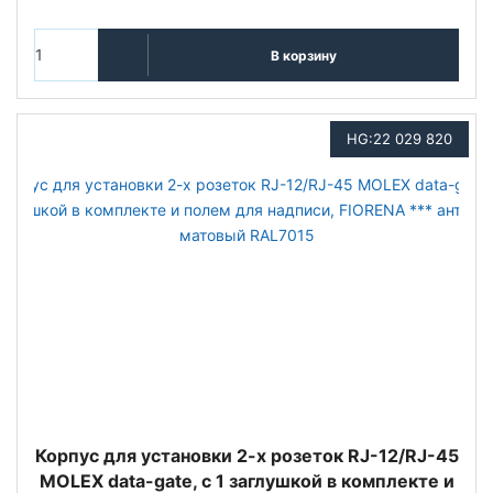
В корзину
HG:22 029 820
Корпус для установки 2-х розеток RJ-12/RJ-45
MOLEX data-gate, с 1 заглушкой в комплекте и