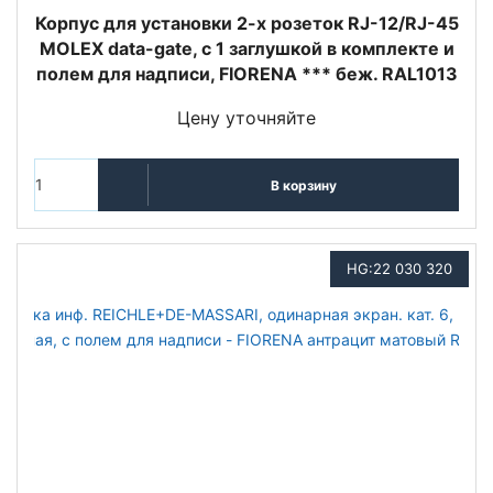
Корпус для установки 2-х розеток RJ-12/RJ-45
MOLEX data-gate, с 1 заглушкой в комплекте и
полем для надписи, FIORENA *** беж. RAL1013
Цену уточняйте
В корзину
HG:22 030 320