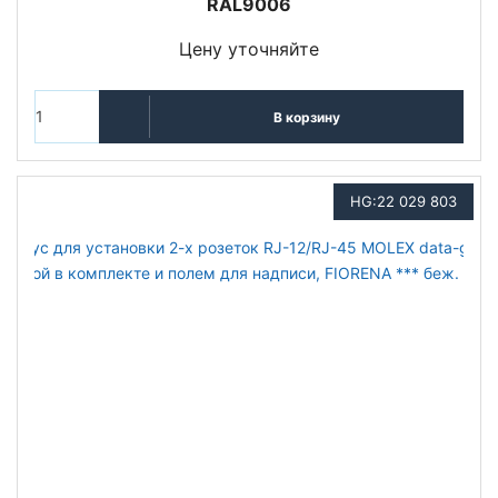
RAL9006
Цену уточняйте
В корзину
HG:22 029 803