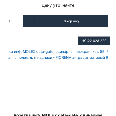
Цену уточняйте
В корзину
HG:22 028 220
Розетка инф. MOLEX data-gate, одинарная