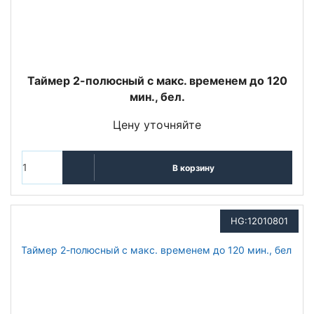
Таймер 2-полюсный с макс. временем до 120
мин., бел.
Цену уточняйте
В корзину
HG:12010801