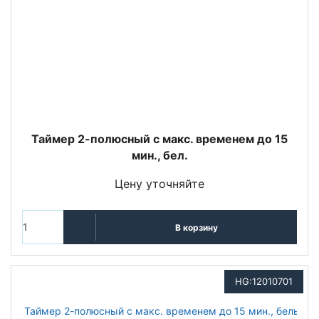
Таймер 2-полюсный с макс. временем до 15
мин., бел.
Цену уточняйте
В корзину
HG:12010701