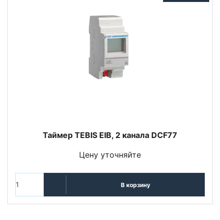
Таймер TEBIS EIB, 2 канала DCF77
Цену уточняйте
В корзину