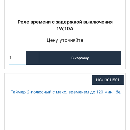
Реле времени с задержкой выключения
1W,10A
Цену уточняйте
В корзину
HG:13011501