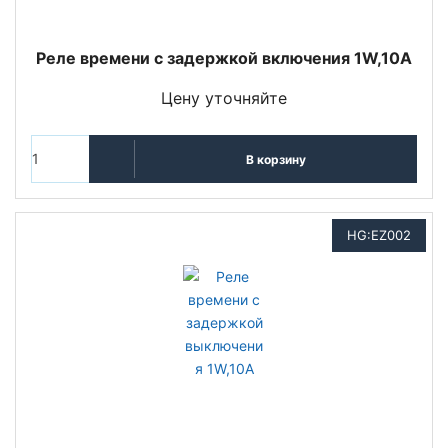
Реле времени с задержкой включения 1W,10A
Цену уточняйте
В корзину
HG:EZ002