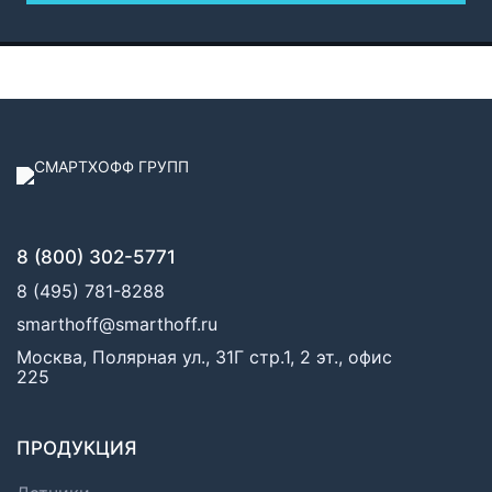
8 (800) 302-5771
8 (495) 781-8288
smarthoff@smarthoff.ru
Москва, Полярная ул., 31Г стр.1, 2 эт., офис
225
ПРОДУКЦИЯ