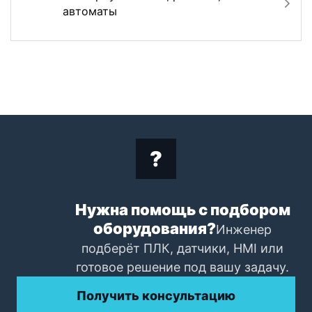
автоматы
Нужна помощь с подбором
оборудования?
Инженер
подберёт ПЛК, датчики, HMI или
готовое решение под вашу задачу.
Получить консультацию