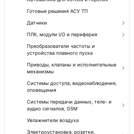
Готовые решения АСУ ТП
Датчики
ПЛК, модули I/O и периферия
Преобразователи частоты и
устройства плавного пуска
Приводы, клапаны и исполнительные
механизмы
Системы доступа, видеонаблюдения,
оповещения
Системы передачи данных, теле- и
аудио сигналов, GSM
Увлажнители воздуха
Электроустановка, розетки,