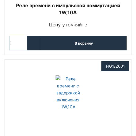
Реле времени с импульсной коммутацией
1W,10A
Цену уточняйте
В корзину
HG:EZ001