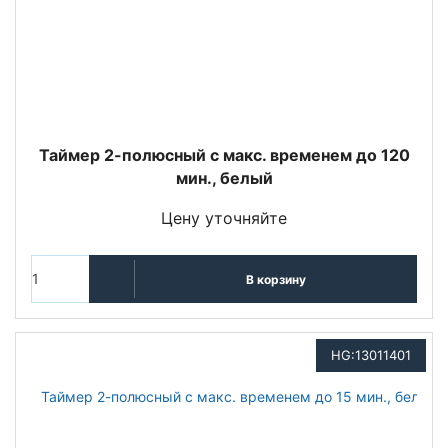
Таймер 2-полюсный с макс. временем до 120
мин., белый
Цену уточняйте
В корзину
HG:13011401