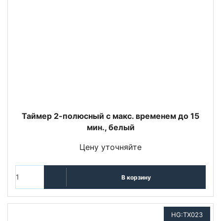
Таймер 2-полюсный с макс. временем до 15
мин., белый
Цену уточняйте
В корзину
HG:TX023