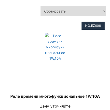
HG:EZ006
Реле времени многофункциональное 1W,10A
Цену уточняйте