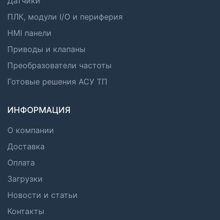
Датчики
ПЛК, модули I/O и периферия
HMI панели
Приводы и клапаны
Преобразователи частоты
Готовые решения АСУ ТП
ИНФОРМАЦИЯ
О компании
Доставка
Оплата
Загрузки
Новости и статьи
Контакты