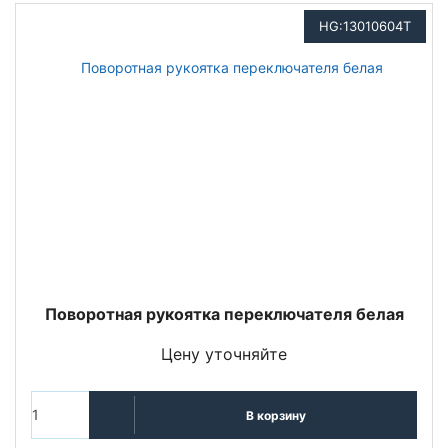
HG:13010604T
Поворотная рукоятка переключателя белая
Цену уточняйте
В корзину