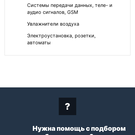
Системы передачи данных, теле- и
аудио сигналов, GSM
Увлажнители воздуха
Электроустановка, розетки,
автоматы
Нужна помощь с подбором