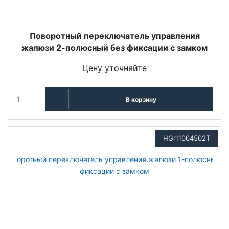
Поворотный переключатель управления
жалюзи 2-полюсный без фиксации с замком
Цену уточняйте
В корзину
HG:11004502T