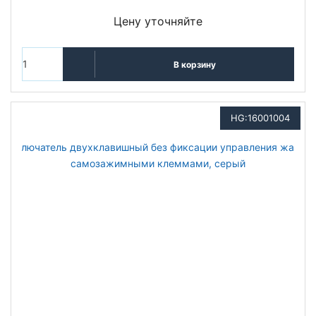
Цену уточняйте
В корзину
HG:16001004