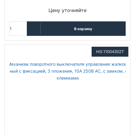
Цену уточняйте
В корзину
HG:11004302T