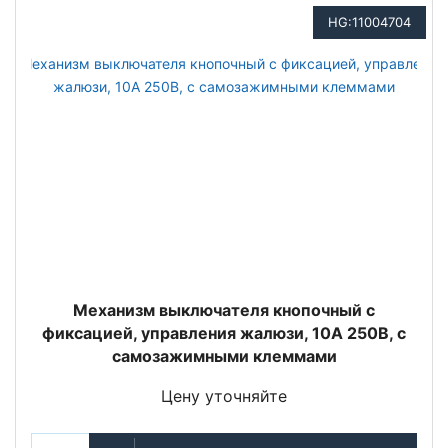
HG:11004704
Механизм выключателя кнопочный с
фиксацией, управления жалюзи, 10А 250В, с
самозажимными клеммами
Цену уточняйте