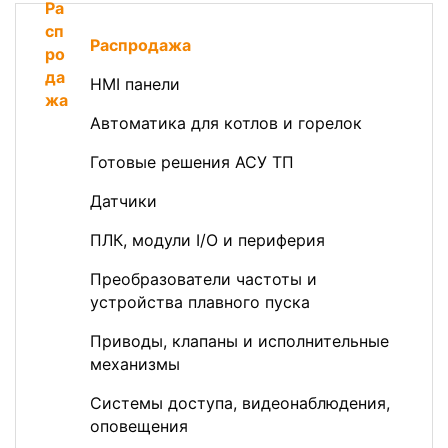
Распродажа
HMI панели
Автоматика для котлов и горелок
Готовые решения АСУ ТП
Датчики
ПЛК, модули I/O и периферия
Преобразователи частоты и
устройства плавного пуска
Приводы, клапаны и исполнительные
механизмы
Системы доступа, видеонаблюдения,
оповещения