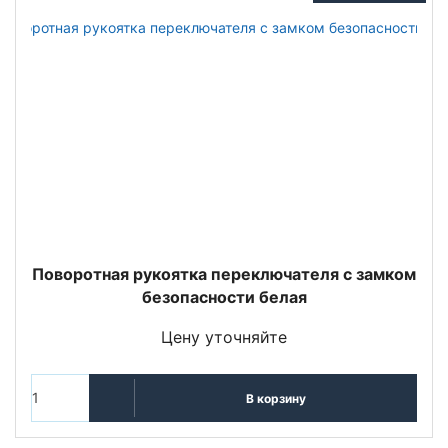
Поворотная рукоятка переключателя с замком
безопасности белая
Цену уточняйте
В корзину