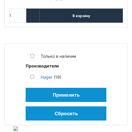
В корзину
Только в наличии
Производители
Hager
(19)
Применить
Сбросить