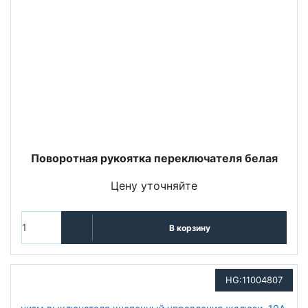
Поворотная рукоятка переключателя белая
Цену уточняйте
В корзину
HG:11004807