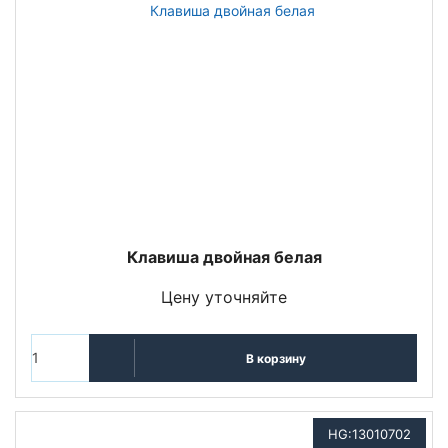
Клавиша двойная белая
Цену уточняйте
В корзину
HG:13010702