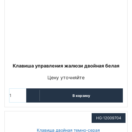
Клавиша управления жалюзи двойная белая
Цену уточняйте
В корзину
HG:12009704