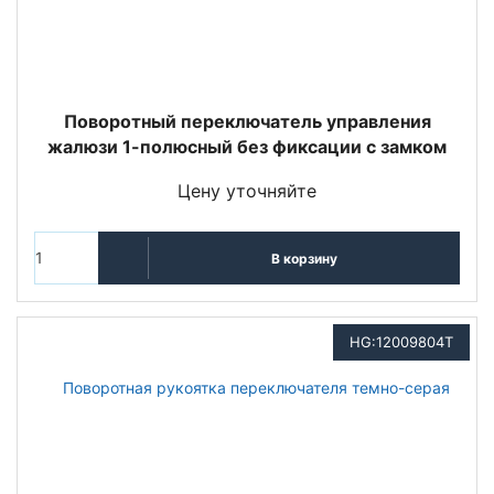
Поворотный переключатель управления
жалюзи 1-полюсный без фиксации с замком
Цену уточняйте
В корзину
HG:12009804Т