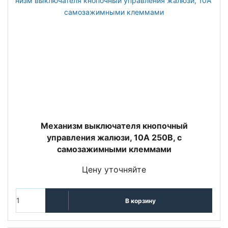
Механизм выключателя кнопочный
управления жалюзи, 10А 250В, с
самозажимными клеммами
Цену уточняйте
В корзину