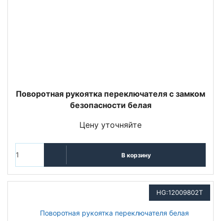
Поворотная рукоятка переключателя с замком
безопасности белая
Цену уточняйте
В корзину
HG:12009802Т