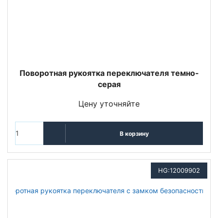
Поворотная рукоятка переключателя темно-
серая
Цену уточняйте
В корзину
HG:12009902