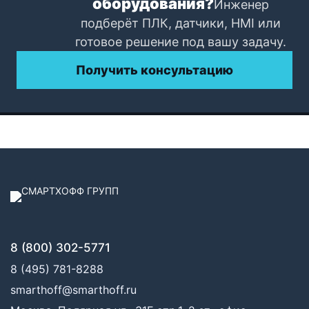
оборудования?
Инженер
подберёт ПЛК, датчики, HMI или
готовое решение под вашу задачу.
Получить консультацию
8 (800) 302-5771
8 (495) 781-8288
smarthoff@smarthoff.ru