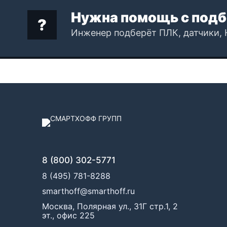
Нужна помощь с подб
Инженер подберёт ПЛК, датчики, 
8 (800) 302-5771
8 (495) 781-8288
smarthoff@smarthoff.ru
Москва, Полярная ул., 31Г стр.1, 2
эт., офис 225