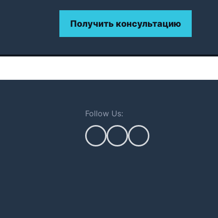
Получить консультацию
Follow Us: