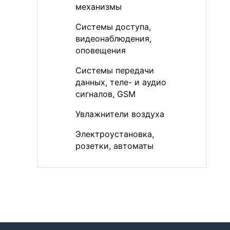
механизмы
Системы доступа,
видеонаблюдения,
оповещения
Системы передачи
данных, теле- и аудио
сигналов, GSM
Увлажнители воздуха
Электроустановка,
розетки, автоматы