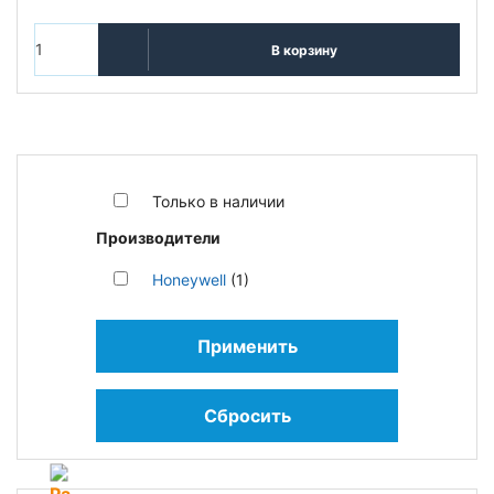
В корзину
Только в наличии
Производители
Honeywell
(1)
Применить
Сбросить