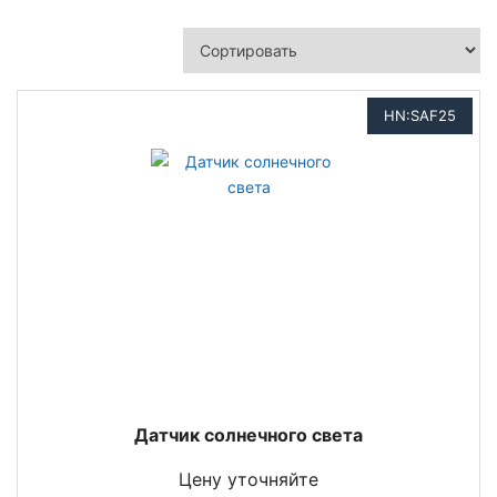
HN:SAF25
Датчик солнечного света
Цену уточняйте