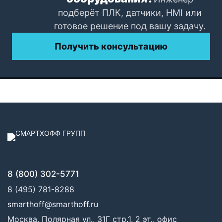
подберёт ПЛК, датчики, HMI или
готовое решение под вашу задачу.
Получить консультацию
8 (800) 302-5771
8 (495) 781-8288
smarthoff@smarthoff.ru
Москва, Полярная ул., 31Г стр.1, 2 эт., офис