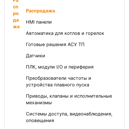
Распродажа
HMI панели
Автоматика для котлов и горелок
Готовые решения АСУ ТП
Датчики
ПЛК, модули I/O и периферия
Преобразователи частоты и
устройства плавного пуска
Приводы, клапаны и исполнительные
механизмы
Системы доступа, видеонаблюдения,
оповещения