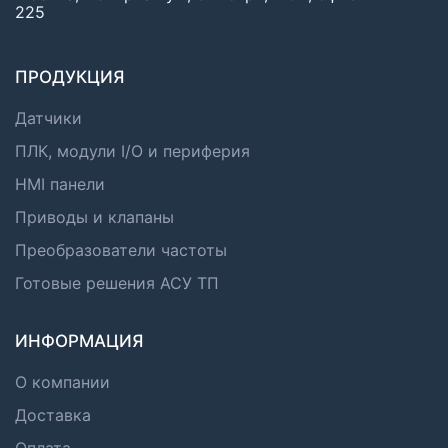
225
ПРОДУКЦИЯ
Датчики
ПЛК, модули I/O и периферия
HMI панели
Приводы и клапаны
Преобразователи частоты
Готовые решения АСУ ТП
ИНФОРМАЦИЯ
О компании
Доставка