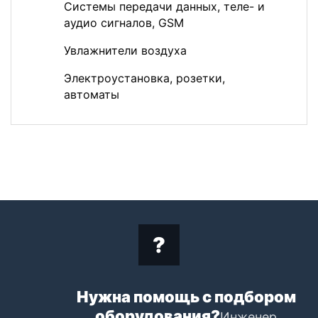
Системы передачи данных, теле- и
аудио сигналов, GSM
Увлажнители воздуха
Электроустановка, розетки,
автоматы
Нужна помощь с подбором
оборудования?
Инженер