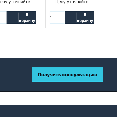
ену уточняйте
Цену уточняйте
В
В
корзину
корзину
Получить консультацию