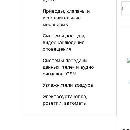
Приводы, клапаны и
исполнительные
механизмы
Системы доступа,
видеонаблюдения,
оповещения
Системы передачи
данных, теле- и аудио
сигналов, GSM
Увлажнители воздуха
Электроустановка,
розетки, автоматы
на