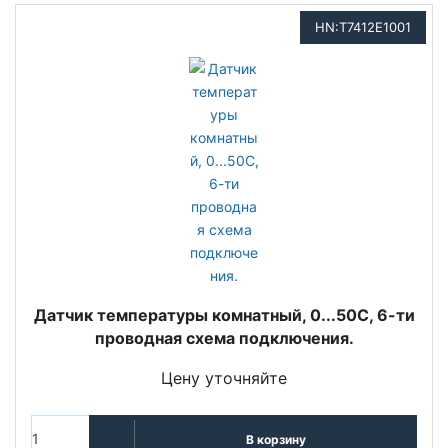
HN:T7412E1001
Датчик температуры комнатный, 0...50С, 6-ти
проводная схема подключения.
Цену уточняйте
В корзину