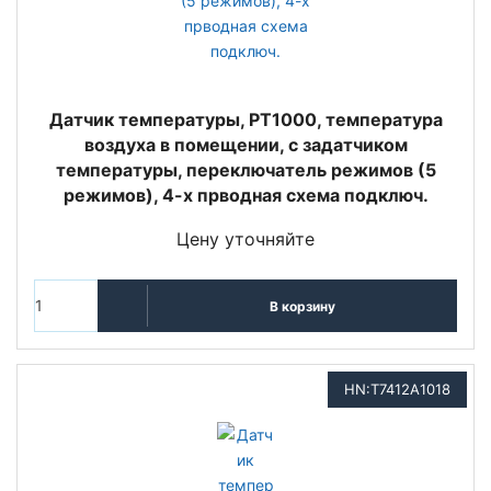
Датчик температуры, PT1000, температура
воздуха в помещении, с задатчиком
температуры, переключатель режимов (5
режимов), 4-х прводная схема подключ.
Цену уточняйте
В корзину
HN:T7412A1018