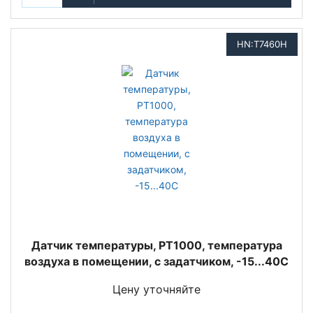
HN:T7460H
Датчик температуры, PT1000, температура
воздуха в помещении, с задатчиком, -15...40С
Цену уточняйте