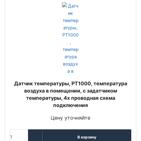
Датчик температуры, PT1000, температура
воздуха в помещении, с задатчиком
температуры, 4х проводная схема
подключения
Цену уточняйте
В корзину