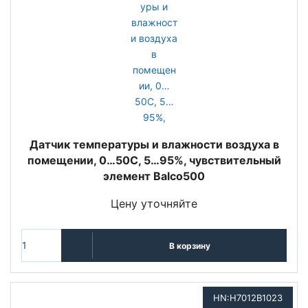
Датчик температуры и влажности воздуха в
помещении, 0…50C, 5…95%, чувствительный
элемент Balco500
Цену уточняйте
В корзину
HN:H7012B1023