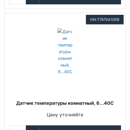
HN:T7470A1009
Датчик температуры комнатный, 6...40С
Цену уточняйте