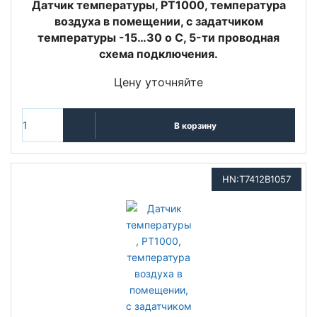
Датчик температуры, PT1000, температура
воздуха в помещении, с задатчиком
температуры -15…30 o C, 5-ти проводная
схема подключения.
Цену уточняйте
В корзину
HN:T7412B1057