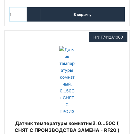
В корзину
HN:T7412A1000
Датчик температуры комнатный, 0...50С (
СНЯТ С ПРОИЗВОДСТВА ЗАМЕНА - RF20 )