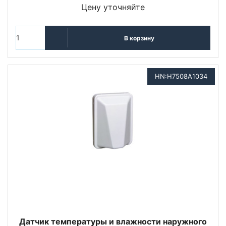
Цену уточняйте
В корзину
HN:H7508A1034
Датчик температуры и влажности наружного