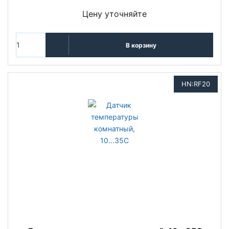
Цену уточняйте
В корзину
HN:RF20