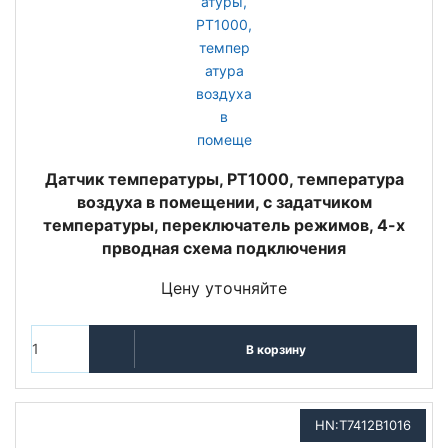
Датчик температуры, PT1000, температура
воздуха в помещении, с задатчиком
температуры, переключатель режимов, 4-х
прводная схема подключения
Цену уточняйте
В корзину
HN:T7412B1016