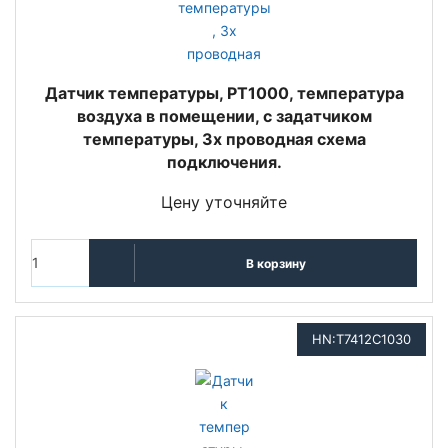
Датчик температуры, PT1000, температура
воздуха в помещении, с задатчиком
температуры, 3х проводная схема
подключения.
Цену уточняйте
В корзину
HN:T7412C1030