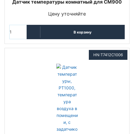
Датчик температуры комнатный для CM900
Цену уточняйте
В корзину
HN:T7412C1006