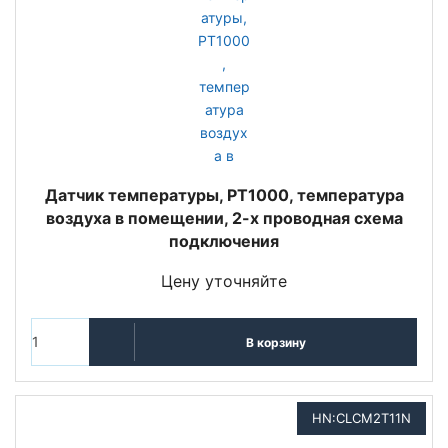
Датчик температуры, PT1000, температура
воздуха в помещении, 2-х проводная схема
подключения
Цену уточняйте
В корзину
HN:CLCM2T11N