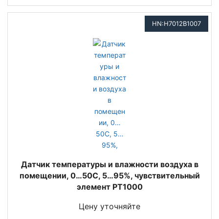
HN:H7012B1007
Датчик температуры и влажности воздуха в
помещении, 0…50C, 5…95%, чувствительный
элемент PT1000
Цену уточняйте