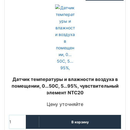
Датчик температуры и влажности воздуха в
помещении, 0…50C, 5…95%, чувствительный
элемент NTC20
Цену уточняйте
В корзину