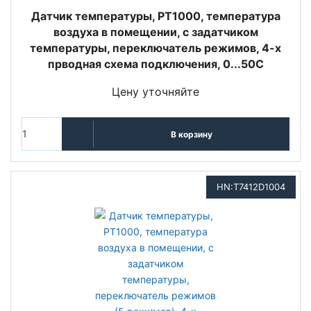
Датчик температуры, PT1000, температура
воздуха в помещении, с задатчиком
температуры, переключатель режимов, 4-х
прводная схема подключения, 0...50С
Цену уточняйте
В корзину
HN:T7412D1004