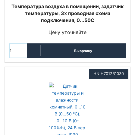
Температура воздуха в помещении, задатчик
температуры, 3х проводная схема
подключения, 0...50С
Цену уточняйте
В корзину
HN:H7012B1030