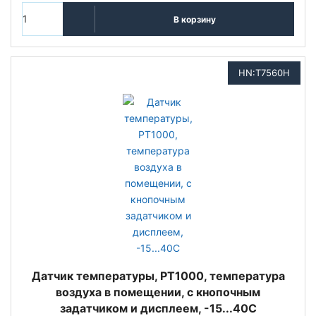
В корзину
HN:T7560H
Датчик температуры, PT1000, температура
воздуха в помещении, с кнопочным
задатчиком и дисплеем, -15...40С