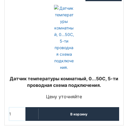
Датчик температуры комнатный, 0...50С, 5-ти
проводная схема подключения.
Цену уточняйте
В корзину