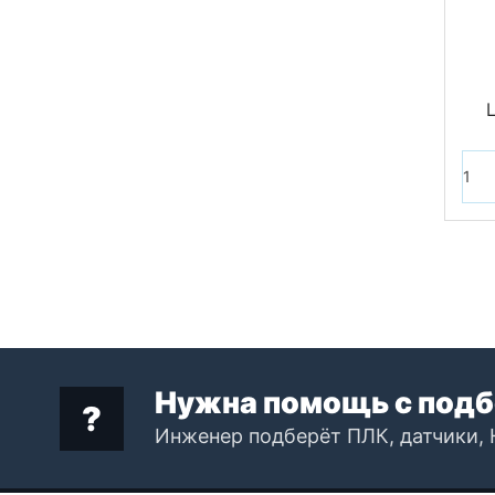
Нужна помощь с подб
Инженер подберёт ПЛК, датчики, 