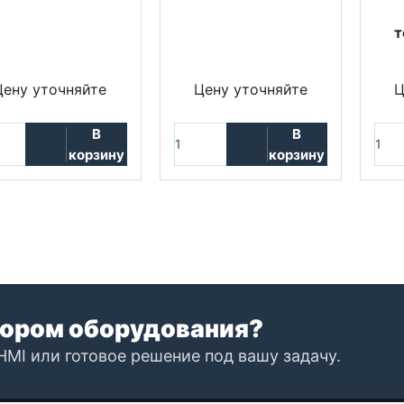
т
Цену уточняйте
Цену уточняйте
Ц
В
В
корзину
корзину
ором оборудования?
HMI или готовое решение под вашу задачу.