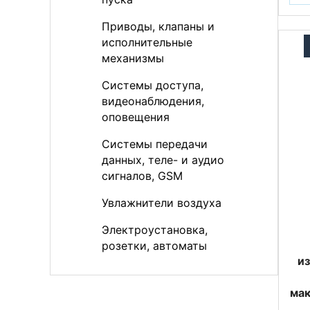
Приводы, клапаны и
исполнительные
механизмы
Системы доступа,
видеонаблюдения,
оповещения
Системы передачи
данных, теле- и аудио
сигналов, GSM
Увлажнители воздуха
Электроустановка,
розетки, автоматы
и
мак