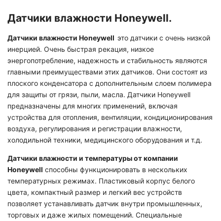
Датчики влажности Honeywell.
Датчики влажности Honeywell
это датчики с очень низкой
инерцией. Очень быстрая рекация, низкое
энергопотребление, надежность и стабильность являются
главными преимуществами этих датчиков. Они состоят из
плоского конденсатора с дополнительным слоем полимера
для защиты от грязи, пыли, масла. Датчики Honeywell
предназначены для многих применений, включая
устройства для отопления, вентиляции, кондиционирования
воздуха, регулирования и регистрации влажности,
холодильной техники, медицинского оборудования и т.д.
Датчики влажности и температуры от компании
Honeywell
способны функционировать в нескольких
температурных режимах. Пластиковый корпус белого
цвета, компактный размер и легкий вес устройств
позволяет устанавливать датчик внутри промышленных,
торговых и даже жилых помещений. Специальные