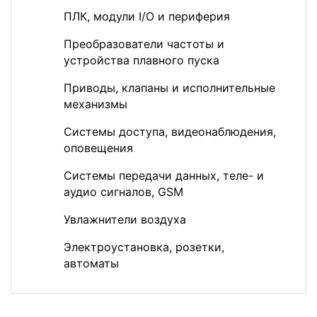
ПЛК, модули I/O и периферия
Преобразователи частоты и
устройства плавного пуска
Приводы, клапаны и исполнительные
механизмы
Системы доступа, видеонаблюдения,
оповещения
Системы передачи данных, теле- и
аудио сигналов, GSM
Увлажнители воздуха
Электроустановка, розетки,
автоматы