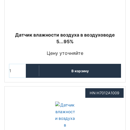
Датчик влажности воздуха в воздуховоде
5...95%
Цену уточняйте
В корзину
HN:H7012A1009