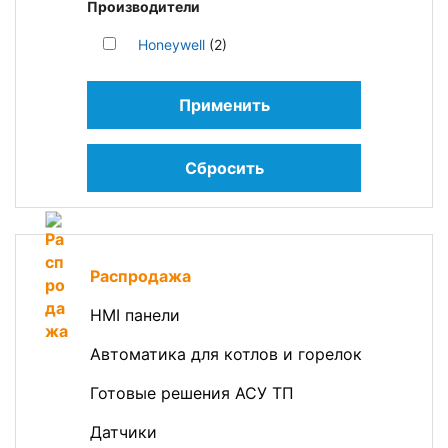
Производители
Honeywell
(2)
Применить
Сбросить
Распродажа
HMI панели
Автоматика для котлов и горелок
Готовые решения АСУ ТП
Датчики