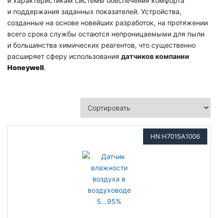
и характеристикам системы обеспечения комфорта
и поддержания заданных показателей. Устройства,
созданные на основе новейших разработок, на протяжении
всего срока службы остаются непроницаемыми для пыли
и большинства химических реагентов, что существенно
расширяет сферу использования
датчиков компании
Honeywell
.
HN:H7015A1006