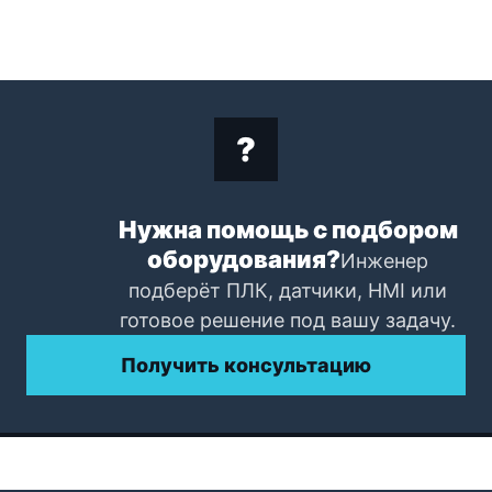
Нужна помощь с подбором
оборудования?
Инженер
подберёт ПЛК, датчики, HMI или
готовое решение под вашу задачу.
Получить консультацию