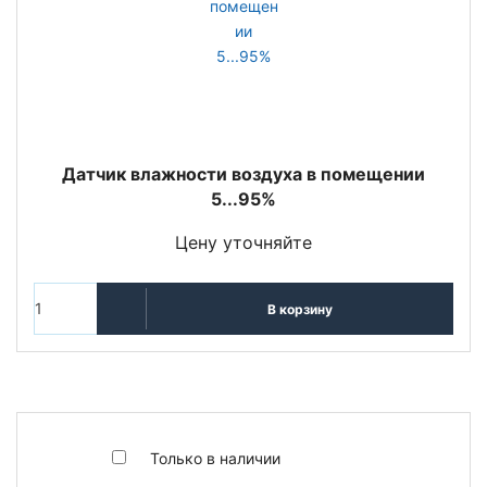
Датчик влажности воздуха в помещении
5...95%
Цену уточняйте
В корзину
Только в наличии