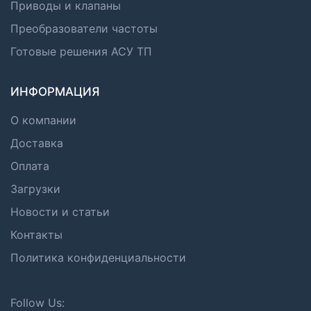
Приводы и клапаны
Преобразователи частоты
Готовые решения АСУ ТП
ИНФОРМАЦИЯ
О компании
Доставка
Оплата
Загрузки
Новости и статьи
Контакты
Политика конфиденциальности
Follow Us: