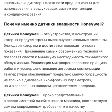
канальные индикаторы влажности предназначены для
использования в воздуховодах систем вентиляции
и кондиционирования.
Почему именно датчики влажности Honeywell?
Датчики
Honeywell
— это устройства, в конструкции
которых предусмотрены высокочувствительные элементы,
благодаря которым и достигается высокая точность
показаний. Применение самых современных технологий
позволяет свести к минимуму необходимость технического
обслуживания. Реализация микропроцессорного принципа
работы и усовершенствование алгоритма компенсации
температуры обеспечивает предельно малую погрешность
не только в диапазоне «комфортных параметров»,
но и в заявленных заводом-изготовителем пределах.
Датчики
Honeywell
, широко представленные
в ассортиментной линейке нашего магазина, соответствуют
самым современным требованиям к качеству