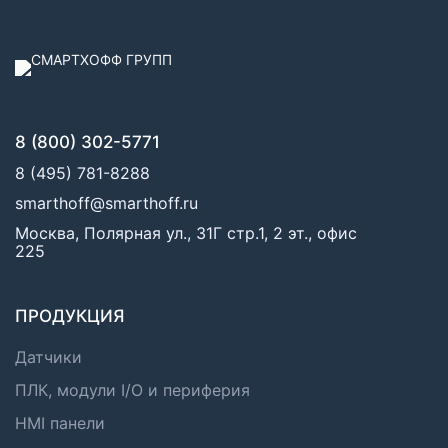
8 (800) 302-5771
8 (495) 781-8288
smarthoff@smarthoff.ru
Москва, Полярная ул., 31Г стр.1, 2 эт., офис
225
ПРОДУКЦИЯ
Датчики
ПЛК, модули I/O и периферия
HMI панели