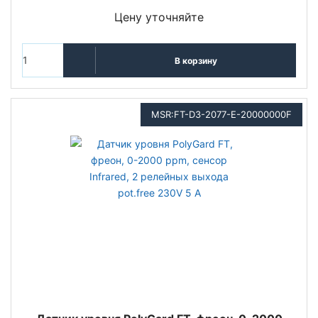
Цену уточняйте
В корзину
MSR:FT-D3-2077-E-20000000F