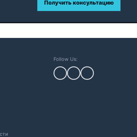
Получить консультацию
Follow Us:
сти