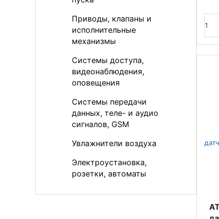
Приводы, клапаны и
исполнительные
механизмы
Системы доступа,
видеонаблюдения,
оповещения
Системы передачи
данных, теле- и аудио
сигналов, GSM
Увлажнители воздуха
Электроустановка,
розетки, автоматы
AT
да