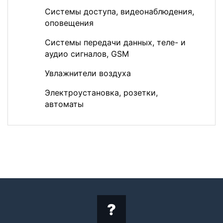
Системы доступа, видеонаблюдения,
оповещения
Системы передачи данных, теле- и
аудио сигналов, GSM
Увлажнители воздуха
Электроустановка, розетки,
автоматы