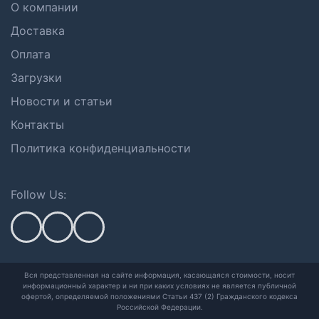
О компании
Доставка
Оплата
Загрузки
Новости и статьи
Контакты
Политика конфиденциальности
Follow Us:
Вся представленная на сайте информация, касающаяся стоимости, носит
информационный характер и ни при каких условиях не является публичной
офертой,
определяемой положениями Статьи 437 (2) Гражданского кодекса
Российской Федерации.