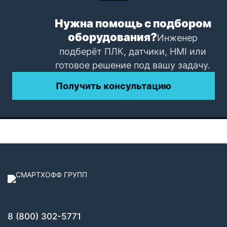
Нужна помощь с подбором
оборудования?
Инженер
подберёт ПЛК, датчики, HMI или
готовое решение под вашу задачу.
Получить консультацию
8 (800) 302-5771