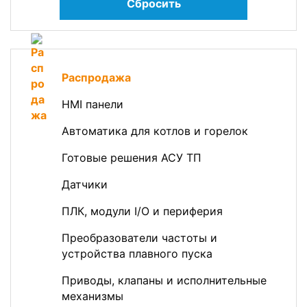
Сбросить
Распродажа
HMI панели
Автоматика для котлов и горелок
Готовые решения АСУ ТП
Датчики
ПЛК, модули I/O и периферия
Преобразователи частоты и
устройства плавного пуска
Приводы, клапаны и исполнительные
механизмы