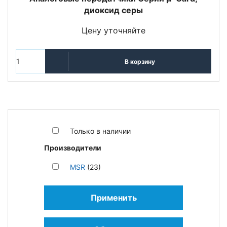
диоксид серы
Цену уточняйте
В корзину
Только в наличии
Производители
MSR
(23)
Применить