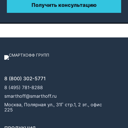
Получить консультацию
8 (800) 302-5771
8 (495) 781-8288
smarthoff@smarthoff.ru
Москва, Полярная ул., 31Г стр.1, 2 эт., офис
225