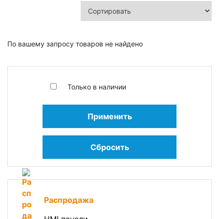
По вашему запросу товаров не найдено
Только в наличии
Применить
Сбросить
Распродажа