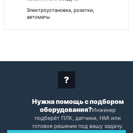
Электроустановка, розетки,
автоматы
Нужна помощь с подбором
оборудования?
Инженер
подберёт ПЛК, датчики, HMI или
готовое решение под вашу задачу.