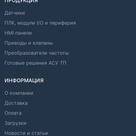
ПРОДУКЦИЯ
Датчики
ПЛК, модули I/O и периферия
HMI панели
Приводы и клапаны
Преобразователи частоты
Готовые решения АСУ ТП
ИНФОРМАЦИЯ
О компании
Доставка
Оплата
Загрузки
Новости и статьи