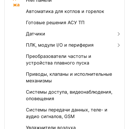
HMI панели
Автоматика для котлов и горелок
Готовые решения АСУ ТП
Датчики
ПЛК, модули I/O и периферия
Преобразователи частоты и
устройства плавного пуска
Приводы, клапаны и исполнительные
механизмы
Системы доступа, видеонаблюдения,
оповещения
Системы передачи данных, теле- и
аудио сигналов, GSM
Увлажнители воздуха