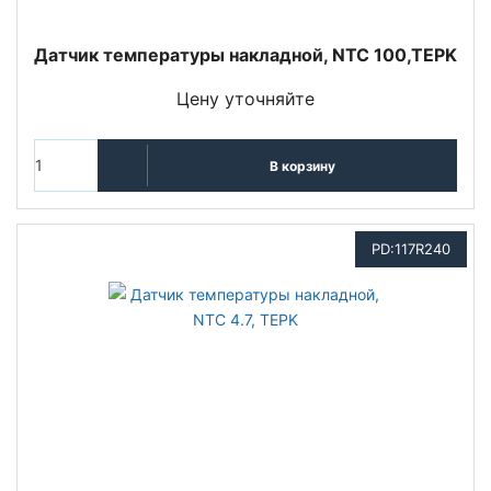
Датчик температуры накладной, NTC 100,TEPK
Цену уточняйте
В корзину
PD:117R240