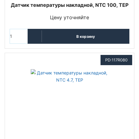
Датчик температуры накладной, NTC 100, TEP
Цену уточняйте
В корзину
PD:117R080