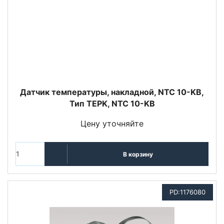
Датчик температуры, накладной, NTC 10-KB,
Тип TEPK, NTC 10-KB
Цену уточняйте
В корзину
PD:1176080