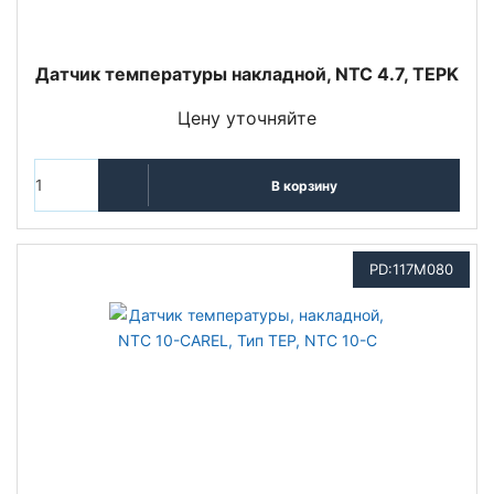
Датчик температуры накладной, NTC 4.7, TEPK
Цену уточняйте
В корзину
PD:117M080