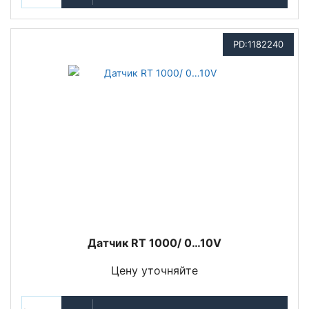
PD:1182240
Датчик RT 1000/ 0…10V
Цену уточняйте