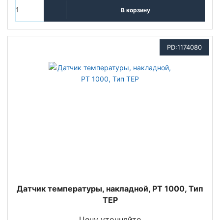
В корзину
PD:1174080
Датчик температуры, накладной, PT 1000, Тип
TEP
Цену уточняйте