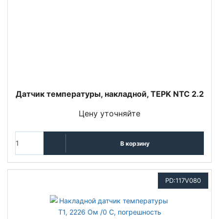
Датчик температуры, накладной, TEPK NTC 2.2
Цену уточняйте
В корзину
PD:117V080