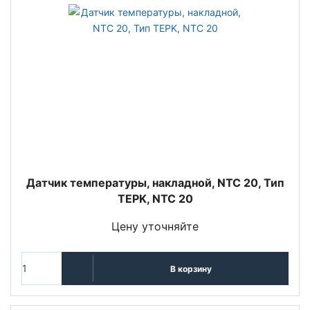
Датчик температуры, накладной, NTC 20, Тип
TEPK, NTC 20
Цену уточняйте
В корзину