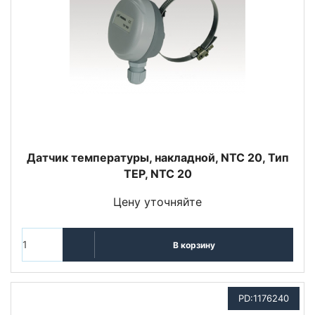
Датчик температуры, накладной, NTC 20, Тип
TEP, NTC 20
Цену уточняйте
В корзину
PD:1176240