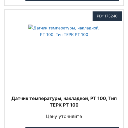
PD:1173240
Датчик температуры, накладной, PT 100, Тип
TEPK PT 100
Цену уточняйте