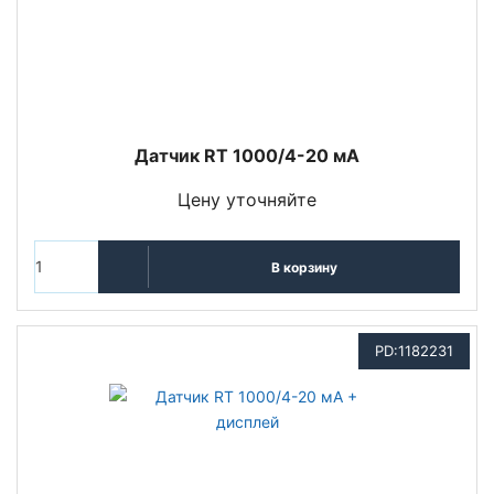
Датчик RT 1000/4-20 мА
Цену уточняйте
В корзину
PD:1182231