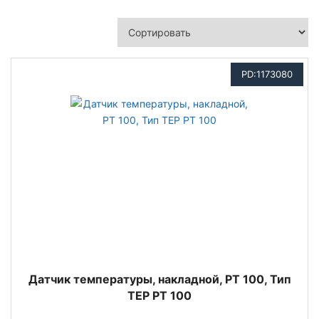
PD:1173080
Датчик температуры, накладной, PT 100, Тип
TEP PT 100