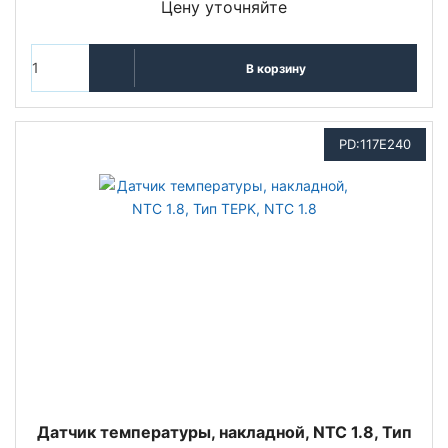
Цену уточняйте
В корзину
PD:117E240
Датчик температуры, накладной, NTC 1.8, Тип