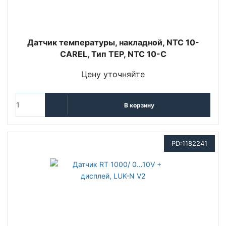
Датчик температуры, накладной, NTC 10-
CAREL, Тип TEP, NTC 10-C
Цену уточняйте
В корзину
PD:1182241