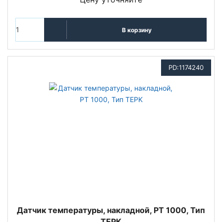
В корзину
PD:1174240
Датчик температуры, накладной, PT 1000, Тип
TEPK