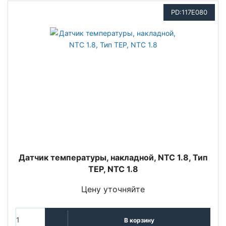
PD:117E080
Датчик температуры, накладной, NTC 1.8, Тип
TEP, NTC 1.8
Цену уточняйте
В корзину