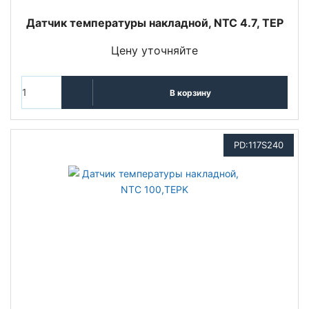
Датчик температуры накладной, NTC 4.7, TEP
Цену уточняйте
В корзину
PD:117S240