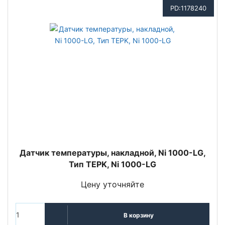
PD:1178240
Датчик температуры, накладной, Ni 1000-LG,
Тип TEPK, Ni 1000-LG
Цену уточняйте
В корзину