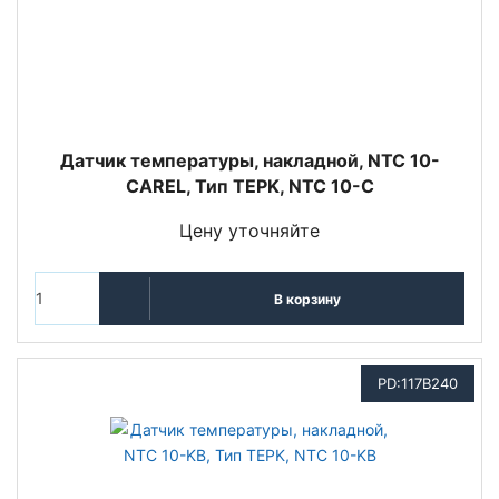
Датчик температуры, накладной, NTC 10-
CAREL, Тип TEPK, NTC 10-C
Цену уточняйте
В корзину
PD:117B240