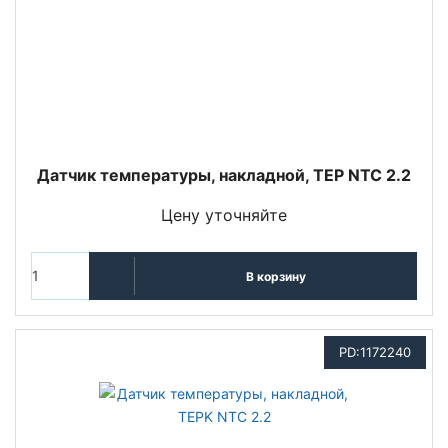
Датчик температуры, накладной, TEP NTC 2.2
Цену уточняйте
В корзину
PD:1172240