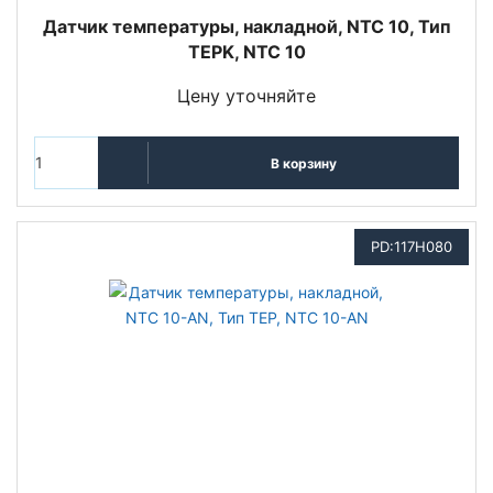
Датчик температуры, накладной, NTC 10, Тип
TEPK, NTC 10
Цену уточняйте
В корзину
PD:117H080