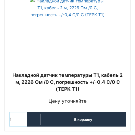
Накладной датчик температуры T1, кабель 2
м, 2226 Ом /0 C, погрешность +/-0,4 C/0 C
(TEPK T1)
Цену уточняйте
В корзину