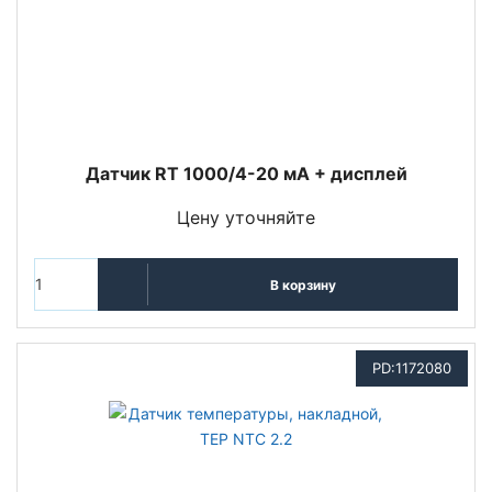
Датчик RT 1000/4-20 мА + дисплей
Цену уточняйте
В корзину
PD:1172080