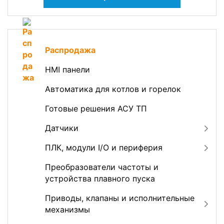
Распродажа
HMI панели
Автоматика для котлов и горелок
Готовые решения АСУ ТП
Датчики
ПЛК, модули I/O и периферия
Преобразователи частоты и
устройства плавного пуска
Приводы, клапаны и исполнительные
механизмы