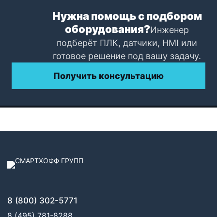
Нужна помощь с подбором
оборудования?
Инженер
подберёт ПЛК, датчики, HMI или
готовое решение под вашу задачу.
Получить консультацию
8 (800) 302-5771
8 (495) 781-8288