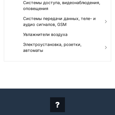
Системы доступа, видеонаблюдения,
оповещения
Системы передачи данных, теле- и
аудио сигналов, GSM
Увлажнители воздуха
Электроустановка, розетки,
автоматы