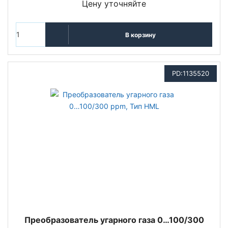
Цену уточняйте
В корзину
PD:1135520
Преобразователь угарного газа 0…100/300