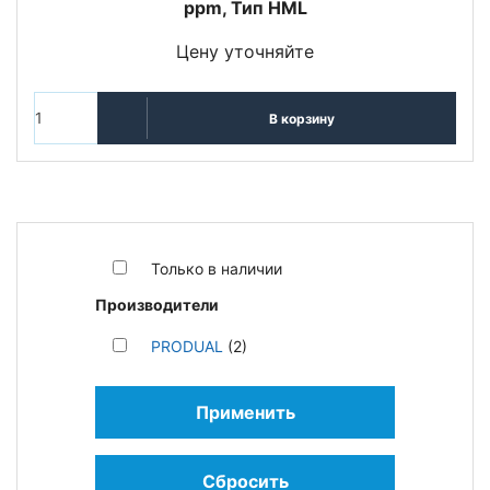
ppm, Тип HML
Цену уточняйте
В корзину
Только в наличии
Производители
PRODUAL
(2)
Применить
Сбросить