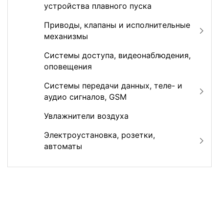
устройства плавного пуска
Приводы, клапаны и исполнительные
механизмы
Системы доступа, видеонаблюдения,
оповещения
Системы передачи данных, теле- и
аудио сигналов, GSM
Увлажнители воздуха
Электроустановка, розетки,
автоматы