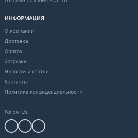
Готовые решения АСУ ТП
ИНФОРМАЦИЯ
О компании
Доставка
Оплата
Загрузки
Новости и статьи
Контакты
Политика конфиденциальности
Follow Us: