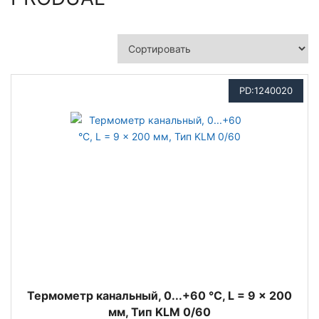
PD:1240020
Термометр канальный, 0...+60 °C, L = 9 x 200
мм, Тип KLM 0/60