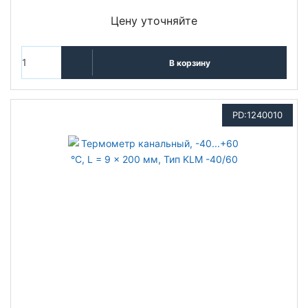
Цену уточняйте
В корзину
PD:1240010