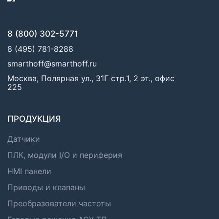
8 (800) 302-5771
8 (495) 781-8288
smarthoff@smarthoff.ru
Москва, Полярная ул., 31Г стр.1, 2 эт., офис
225
ПРОДУКЦИЯ
Датчики
ПЛК, модули I/O и периферия
HMI панели
Приводы и клапаны
Преобразователи частоты