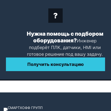
Нужна помощь с подбором
оборудования?
Инженер
подберёт ПЛК, датчики, HMI или
готовое решение под вашу задачу.
Получить консультацию