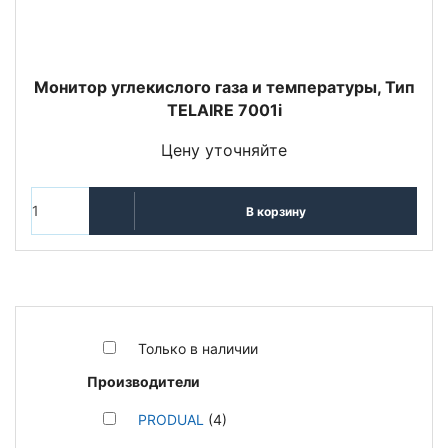
Монитор углекислого газа и температуры, Тип
TELAIRE 7001i
Цену уточняйте
В корзину
Только в наличии
Производители
PRODUAL
(4)