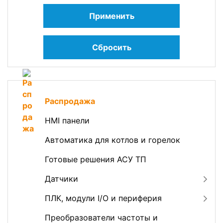
Применить
Сбросить
Распродажа
HMI панели
Автоматика для котлов и горелок
Готовые решения АСУ ТП
Датчики
ПЛК, модули I/O и периферия
Преобразователи частоты и