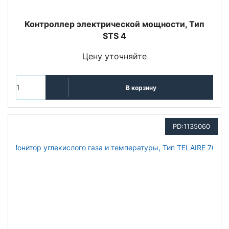
Контроллер электрической мощности, Тип
STS 4
Цену уточняйте
В корзину
PD:1135060