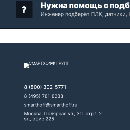
Нужна помощь с подб
Инженер подберёт ПЛК, датчики, 
8 (800) 302-5771
8 (495) 781-8288
smarthoff@smarthoff.ru
Москва, Полярная ул., 31Г стр.1, 2
эт., офис 225