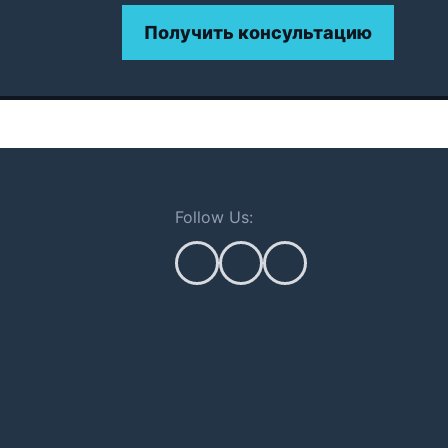
Получить консультацию
Follow Us: