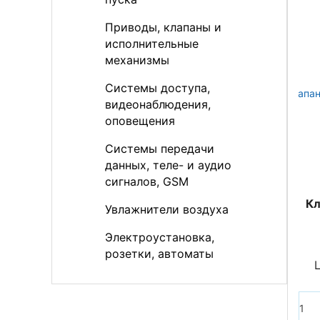
Приводы, клапаны и
исполнительные
механизмы
Системы доступа,
видеонаблюдения,
оповещения
Системы передачи
данных, теле- и аудио
сигналов, GSM
Кл
Увлажнители воздуха
Электроустановка,
розетки, автоматы