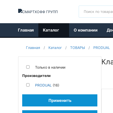
Поиск
Главная
Каталог
О компании
До
Главная
/
Каталог
/
ТОВАРЫ
/
PRODUAL
Кл
Только в наличии
Производители
PRODUAL
(16)
Применить