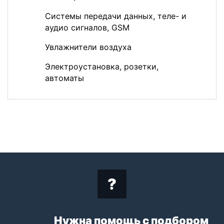
Системы передачи данных, теле- и
аудио сигналов, GSM
Увлажнители воздуха
Электроустановка, розетки,
автоматы
Нужна помощь с подбором