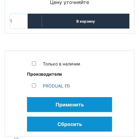
Цену уточняйте
В корзину
Только в наличии
Производители
PRODUAL
(1)
Применить
Сбросить