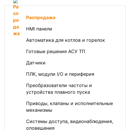
Распродажа
HMI панели
Автоматика для котлов и горелок
Готовые решения АСУ ТП
Датчики
ПЛК, модули I/O и периферия
Преобразователи частоты и
устройства плавного пуска
Приводы, клапаны и исполнительные
механизмы
Системы доступа, видеонаблюдения,
оповещения