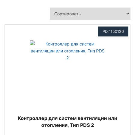
PD:1150120
Контроллер для систем вентиляции или
отопления, Тип PDS 2