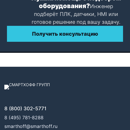
оборудования?
Инженер
подберёт ПЛК, датчики, HMI или
готовое решение под вашу задачу.
Получить консультацию
8 (800) 302-5771
8 (495) 781-8288
smarthoff@smarthoff.ru