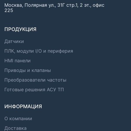
Москва, Полярная ул., 31Г стр.1, 2 эт., офис
225
ПРОДУКЦИЯ
Датчики
ПЛК, модули I/O и периферия
HMI панели
Приводы и клапаны
Преобразователи частоты
Готовые решения АСУ ТП
ИНФОРМАЦИЯ
О компании
Доставка