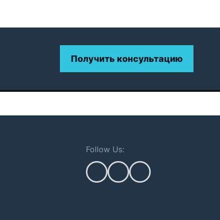
Получить консультацию
Follow Us: