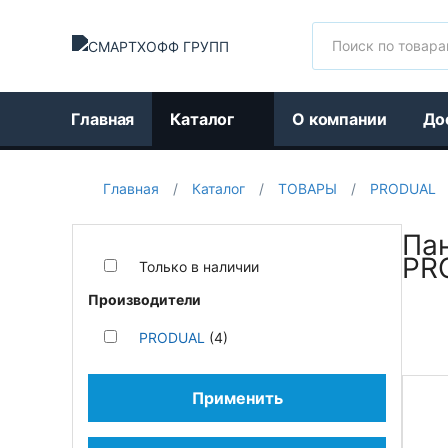
Поиск
Главная
Каталог
О компании
До
Главная
/
Каталог
/
ТОВАРЫ
/
PRODUAL
Па
PR
Только в наличии
Производители
PRODUAL
(4)
Применить