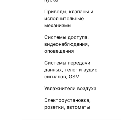
Приводы, клапаны и
исполнительные
механизмы
Системы доступа,
видеонаблюдения,
оповещения
Системы передачи
данных, теле- и аудио
сигналов, GSM
Увлажнители воздуха
Электроустановка,
розетки, автоматы