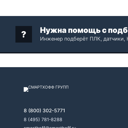
Нужна помощь с подб
Инженер подберёт ПЛК, датчики, 
8 (800) 302-5771
8 (495) 781-8288